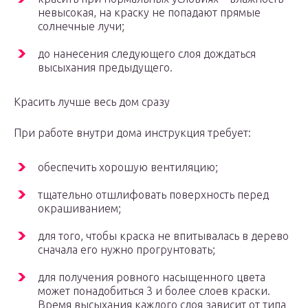
невысокая, на краску не попадают прямые
солнечные лучи;
до нанесения следующего слоя дождаться
высыхания предыдущего.
Красить лучше весь дом сразу
При работе внутри дома инструкция требует:
обеспечить хорошую вентиляцию;
тщательно отшлифовать поверхность перед
окрашиванием;
для того, чтобы краска не впитывалась в дерево
сначала его нужно прогрунтовать;
для получения ровного насыщенного цвета
может понадобиться 3 и более слоев краски.
Время высыхания каждого слоя зависит от типа