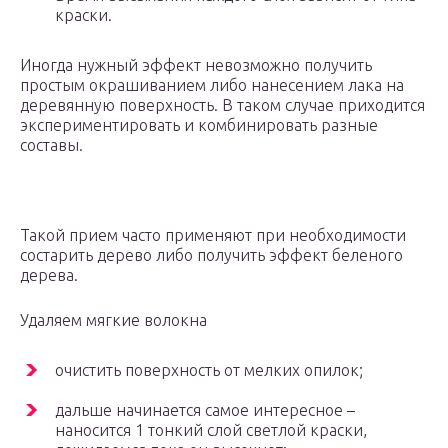
краски.
Иногда нужный эффект невозможно получить
простым окрашиванием либо нанесением лака на
деревянную поверхность. В таком случае приходится
экспериментировать и комбинировать разные
составы.
Такой прием часто применяют при необходимости
состарить дерево либо получить эффект беленого
дерева.
Удаляем мягкие волокна
очистить поверхность от мелких опилок;
дальше начинается самое интересное –
наносится 1 тонкий слой светлой краски,