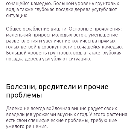
сочащейся камедью. Большой уровень грунтовых
вод, а также глубокая посадка дерева усугубляют
ситуацию
Общее ослабление вишни. Основные проявления:
маленький прирост молодых веток, уменьшение
разветвления и увеличение количества прямых
голых ветвей в совокупности с сочащейся камедью.
Большой уровень грунтовых вод, а также глубокая
посадка дерева усугубляют ситуацию.
Болезни, вредители и прочие
проблемы
Далеко не всегда войлочная вишня радует своих
владельцев урожаями вкусных ягод. У этого растения
есть свои специфические проблемы, требующие
умелого решения.