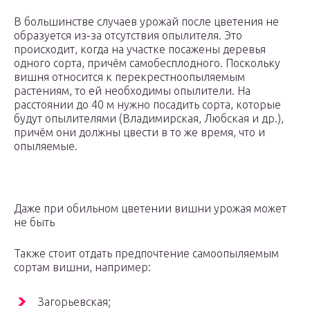
В большинстве случаев урожай после цветения не
образуется из-за отсутствия опылителя. Это
происходит, когда на участке посажены деревья
одного сорта, причём самобесплодного. Поскольку
вишня относится к перекрестноопыляемым
растениям, то ей необходимы опылители. На
расстоянии до 40 м нужно посадить сорта, которые
будут опылителями (Владимирская, Любская и др.),
причём они должны цвести в то же время, что и
опыляемые.
Даже при обильном цветении вишни урожая может
не быть
Также стоит отдать предпочтение самоопыляемым
сортам вишни, например:
Загорьевская;