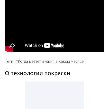
Теги: #Когда цветёт вишня в каком месяце
О технологии покраски