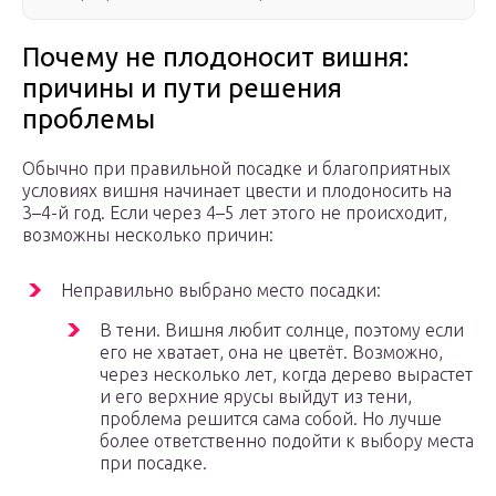
Почему не плодоносит вишня:
причины и пути решения
проблемы
Обычно при правильной посадке и благоприятных
условиях вишня начинает цвести и плодоносить на
3–4-й год. Если через 4–5 лет этого не происходит,
возможны несколько причин:
Неправильно выбрано место посадки:
В тени. Вишня любит солнце, поэтому если
его не хватает, она не цветёт. Возможно,
через несколько лет, когда дерево вырастет
и его верхние ярусы выйдут из тени,
проблема решится сама собой. Но лучше
более ответственно подойти к выбору места
при посадке.