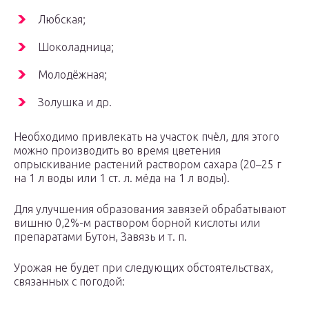
Любская;
Шоколадница;
Молодёжная;
Золушка и др.
Необходимо привлекать на участок пчёл, для этого
можно производить во время цветения
опрыскивание растений раствором сахара (20–25 г
на 1 л воды или 1 ст. л. мёда на 1 л воды).
Для улучшения образования завязей обрабатывают
вишню 0,2%-м раствором борной кислоты или
препаратами Бутон, Завязь и т. п.
Урожая не будет при следующих обстоятельствах,
связанных с погодой: