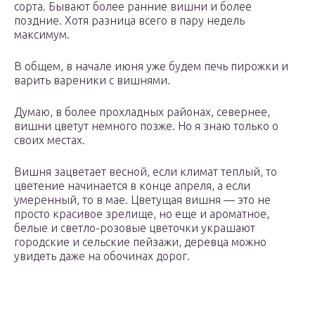
сорта. Бывают более ранние вишни и более
поздние. Хотя разница всего в пару недель
максимум.
В общем, в начале июня уже будем печь пирожки и
варить вареники с вишнями.
Думаю, в более прохладных районах, севернее,
вишни цветут немного позже. Но я знаю только о
своих местах.
Вишня зацветает весной, если климат теплый, то
цветение начинается в конце апреля, а если
умеренный, то в мае. Цветущая вишня — это не
просто красивое зрелище, но еще и ароматное,
белые и светло-розовые цветочки украшают
городские и сельские пейзажи, деревца можно
увидеть даже на обочинах дорог.