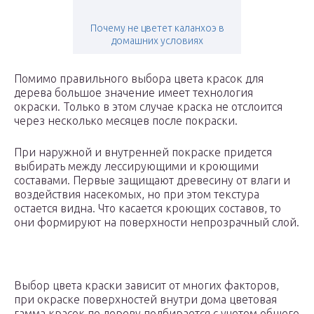
Почему не цветет каланхоэ в
домашних условиях
Помимо правильного выбора цвета красок для
дерева большое значение имеет технология
окраски. Только в этом случае краска не отслоится
через несколько месяцев после покраски.
При наружной и внутренней покраске придется
выбирать между лессирующими и кроющими
составами. Первые защищают древесину от влаги и
воздействия насекомых, но при этом текстура
остается видна. Что касается кроющих составов, то
они формируют на поверхности непрозрачный слой.
Выбор цвета краски зависит от многих факторов,
при окраске поверхностей внутри дома цветовая
гамма красок по дереву подбирается с учетом общего