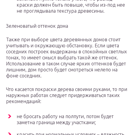
краски должен быть повыше, чтобы из-под нее
не проглядывала текстура древесины.
Зеленоватый оттенок дома
Также при выборе цвета деревянных домов стоит
учитывать и окружающую обстановку. Если цвета
соседних построек выдержаны в спокойных светлых
тонах, то имеет смысл выбрать такой же оттенок.
Использование в таком случае ярких оттенков будет
лишним, дом просто будет смотреться нелепо на
фоне соседних.
Что касается покраски дерева своими руками, то при
наружных работах следует придерживаться таких
рекомендаций:
не бросать работу на полпути, потом будет
заметна граница между участками;
красить при нормальных условиях – влажность