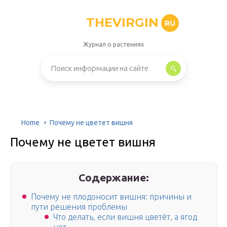
THEVIRGIN
RU
Журнал о растениях
Home
Почему не цветет вишня
Почему не цветет вишня
Содержание:
Почему не плодоносит вишня: причины и
пути решения проблемы
Что делать, если вишня цветёт, а ягод