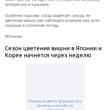
интересное и красивое.
Особенно красиво, когда зацветает сакура, ее
цветение можно уже наблюдать в начале мая, если
хорошая и солнечная погода.
Источник
Сезон цветения вишни в Японии и
Корее начнется через неделю
Почему не цветет форзиция: все
причины и способы их