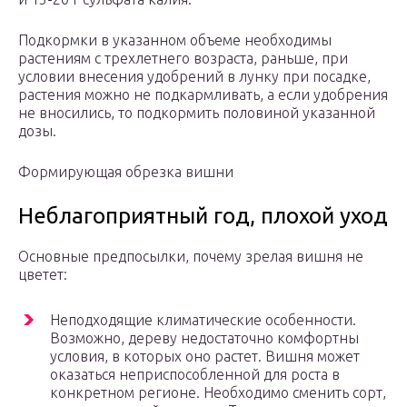
Подкормки в указанном объеме необходимы
растениям с трехлетнего возраста, раньше, при
условии внесения удобрений в лунку при посадке,
растения можно не подкармливать, а если удобрения
не вносились, то подкормить половиной указанной
дозы.
Формирующая обрезка вишни
Неблагоприятный год, плохой уход
Основные предпосылки, почему зрелая вишня не
цветет:
Неподходящие климатические особенности.
Возможно, дереву недостаточно комфортны
условия, в которых оно растет. Вишня может
оказаться неприспособленной для роста в
конкретном регионе. Необходимо сменить сорт,