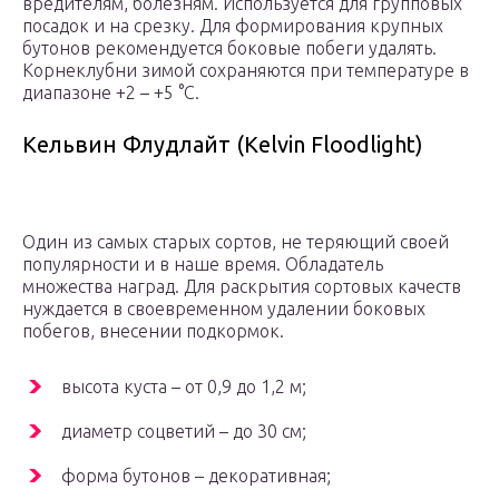
вредителям, болезням. Используется для групповых
посадок и на срезку. Для формирования крупных
бутонов рекомендуется боковые побеги удалять.
Корнеклубни зимой сохраняются при температуре в
диапазоне +2 – +5 °С.
Кельвин Флудлайт (Kelvin Floodlight)
Один из самых старых сортов, не теряющий своей
популярности и в наше время. Обладатель
множества наград. Для раскрытия сортовых качеств
нуждается в своевременном удалении боковых
побегов, внесении подкормок.
высота куста – от 0,9 до 1,2 м;
диаметр соцветий – до 30 см;
форма бутонов – декоративная;