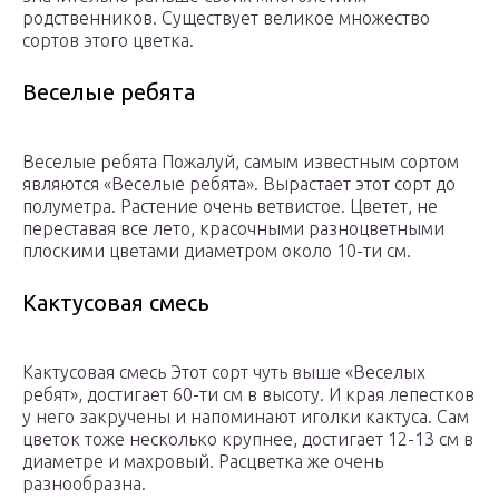
родственников. Существует великое множество
сортов этого цветка.
Веселые ребята
Веселые ребята Пожалуй, самым известным сортом
являются «Веселые ребята». Вырастает этот сорт до
полуметра. Растение очень ветвистое. Цветет, не
переставая все лето, красочными разноцветными
плоскими цветами диаметром около 10-ти см.
Кактусовая смесь
Кактусовая смесь Этот сорт чуть выше «Веселых
ребят», достигает 60-ти см в высоту. И края лепестков
у него закручены и напоминают иголки кактуса. Сам
цветок тоже несколько крупнее, достигает 12-13 см в
диаметре и махровый. Расцветка же очень
разнообразна.