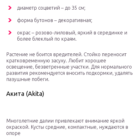
диаметр соцветий – до 35 см;
форма бутонов – декоративная;
окрас – розово-лиловый, яркий в серединке и
более блеклый по краям.
Растение не боится вредителей. Стойко переносит
кратковременную засуху. Любит хорошее
освещение, безветренные участки. Для нормального
развития рекомендуется вносить подкормки, удалять
пазушные побеги.
Акита (Akita)
Многолетние далии привлекают внимание яркой
окраской. Кусты средние, компактные, нуждаются в
опоре