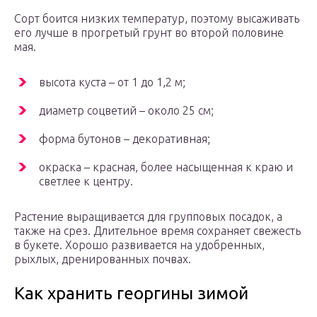
Сорт боится низких температур, поэтому высаживать
его лучше в прогретый грунт во второй половине
мая.
высота куста – от 1 до 1,2 м;
диаметр соцветий – около 25 см;
форма бутонов – декоративная;
окраска – красная, более насыщенная к краю и
светлее к центру.
Растение выращивается для групповых посадок, а
также на срез. Длительное время сохраняет свежесть
в букете. Хорошо развивается на удобренных,
рыхлых, дренированных почвах.
Как хранить георгины зимой