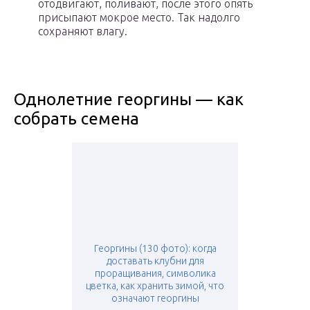
отодвигают, поливают, после этого опять
присыпают мокрое место. Так надолго
сохраняют влагу.
Однолетние георгины — как
собрать семена
Георгины (130 фото): когда
доставать клубни для
проращивания, символика
цветка, как хранить зимой, что
означают георгины