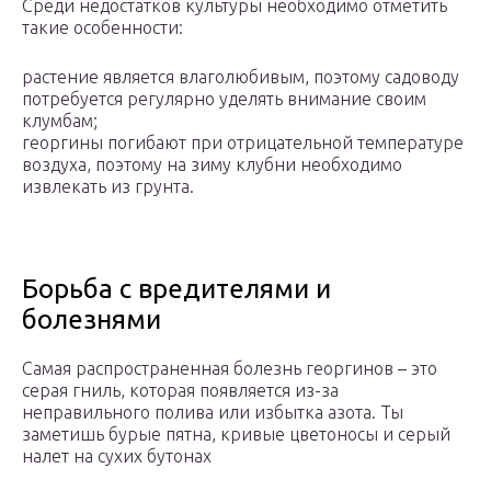
Среди недостатков культуры необходимо отметить
такие особенности:
растение является влаголюбивым, поэтому садоводу
потребуется регулярно уделять внимание своим
клумбам;
георгины погибают при отрицательной температуре
воздуха, поэтому на зиму клубни необходимо
извлекать из грунта.
Борьба с вредителями и
болезнями
Самая распространенная болезнь георгинов – это
серая гниль, которая появляется из-за
неправильного полива или избытка азота. Ты
заметишь бурые пятна, кривые цветоносы и серый
налет на сухих бутонах