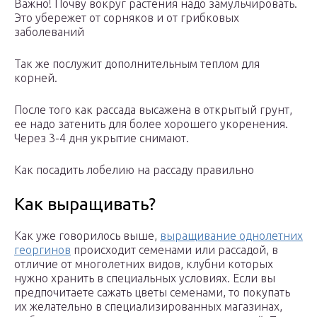
Важно! Почву вокруг растения надо замульчировать.
Это убережет от сорняков и от грибковых
заболеваний
Так же послужит дополнительным теплом для
корней.
После того как рассада высажена в открытый грунт,
ее надо затенить для более хорошего укоренения.
Через 3-4 дня укрытие снимают.
Как посадить лобелию на рассаду правильно
Как выращивать?
Как уже говорилось выше,
выращивание однолетних
георгинов
происходит семенами или рассадой, в
отличие от многолетних видов, клубни которых
нужно хранить в специальных условиях. Если вы
предпочитаете сажать цветы семенами, то покупать
их желательно в специализированных магазинах,