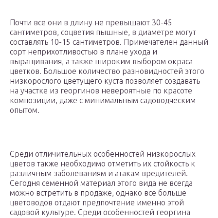
Почти все они в длину не превышают 30-45
сантиметров, соцветия пышные, в диаметре могут
составлять 10-15 сантиметров. Примечателен данный
сорт неприхотливостью в плане ухода и
выращивания, а также широким выбором окраса
цветков. Большое количество разновидностей этого
низкорослого цветущего куста позволяет создавать
на участке из георгинов невероятные по красоте
композиции, даже с минимальным садоводческим
опытом.
Среди отличительных особенностей низкорослых
цветов также необходимо отметить их стойкость к
различным заболеваниям и атакам вредителей.
Сегодня семенной материал этого вида не всегда
можно встретить в продаже, однако все больше
цветоводов отдают предпочтение именно этой
садовой культуре. Среди особенностей георгина