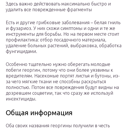
Здесь важно действовать максимально быстро и
удалить все поврежденные фрагменты
Есть и другие грибковые заболевания – белая гниль
и фузариоз. У них схожи симптомы и одни и те же
инструменты для борьбы. Но на первом месте стоит
профилактика: отбор посадочного материала,
удаление больных растений, выбраковка, обработка
фунгицидами.
Особенно тщательно нужно оберегать молодые
побеги георгин, потому что они более уязвимы к
вредителям. Насекомые портят листья и бутоны, из-
за чего мягкие ткани не способны раскрыться
полностью. Потом все повреждения будут видны на
дозревшем соцветии, так что сразу же используй
инсектициды.
Общая информация
Оба своих названия георгины получили в честь