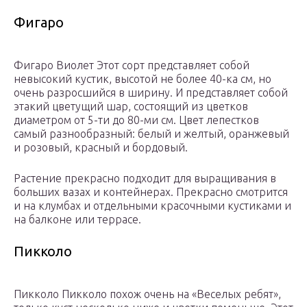
Фигаро
Фигаро Виолет Этот сорт представляет собой
невысокий кустик, высотой не более 40-ка см, но
очень разросшийся в ширину. И представляет собой
этакий цветущий шар, состоящий из цветков
диаметром от 5-ти до 80-ми см. Цвет лепестков
самый разнообразный: белый и желтый, оранжевый
и розовый, красный и бордовый.
Растение прекрасно подходит для выращивания в
больших вазах и контейнерах. Прекрасно смотрится
и на клумбах и отдельными красочными кустиками и
на балконе или террасе.
Пикколо
Пикколо Пикколо похож очень на «Веселых ребят»,