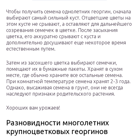
Чтобы получить семена однолетних георгин, сначала
выбирают самый сильный куст. Отцветшие цветы на
этом кусте не срывают, а оставляют для дальнейшего
созревания семечек в цветке. После засыхания
цветка, его аккуратно срывают с куста и
дополнительно досушивают еще некоторое время
естественным путем.
Затем из засохшего цветка выбирают семечки,
помещают их в бумажные пакеты. Хранят в сухом
месте, где обычно храните все остальные семена.
При комнатной температуре семена хранят 2-3 года.
Однако, высаживая семена в грунт, они не всегда
наследуют признаки родительского растения.
Хороших вам урожаев!
Разновидности многолетних
крупноцветковых георгинов