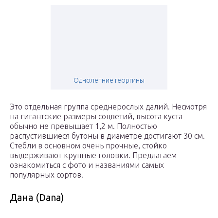
Однолетние георгины
Это отдельная группа среднерослых далий. Несмотря
на гигантские размеры соцветий, высота куста
обычно не превышает 1,2 м. Полностью
распустившиеся бутоны в диаметре достигают 30 см.
Стебли в основном очень прочные, стойко
выдерживают крупные головки. Предлагаем
ознакомиться с фото и названиями самых
популярных сортов.
Дана (Dana)