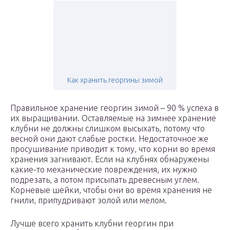
Как хранить георгины зимой
Правильное хранение георгин зимой – 90 % успеха в
их выращивании. Оставляемые на зимнее хранение
клубни не должны слишком высыхать, потому что
весной они дают слабые ростки. Недостаточное же
просушивание приводит к тому, что корни во время
хранения загнивают. Если на клубнях обнаружены
какие-то механические повреждения, их нужно
подрезать, а потом присыпать древесным углем.
Корневые шейки, чтобы они во время хранения не
гнили, припудривают золой или мелом.
Лучше всего хранить клубни георгин при