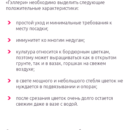
«Гэллери» необходимо выделить следующие
положительные характеристики:
простой уход и минимальные требования к
месту посадки;
иммунитет ко многим недугам;
культура относится к бордюрным цветкам,
поэтому может выращиваться как в открытом
грунте, так и в вазах, горшках на свежем
воздухе;
в свете мощного и небольшого стебля цветок не
нуждается в подвязывании и опорах;
после срезания цветок очень долго остается
свежим даже в вазе с водой.