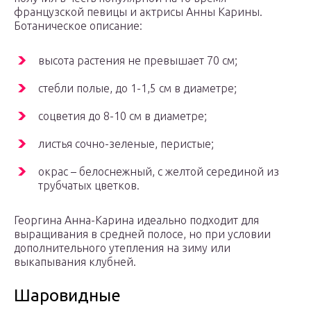
французской певицы и актрисы Анны Карины.
Ботаническое описание:
высота растения не превышает 70 см;
стебли полые, до 1-1,5 см в диаметре;
соцветия до 8-10 см в диаметре;
листья сочно-зеленые, перистые;
окрас – белоснежный, с желтой серединой из
трубчатых цветков.
Георгина Анна-Карина идеально подходит для
выращивания в средней полосе, но при условии
дополнительного утепления на зиму или
выкапывания клубней.
Шаровидные