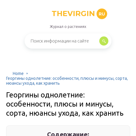
THEVIRGIN
RU
Журнал о растениях
Home
Георгины однолетние: особенности, плюсы и минусы, сорта,
нюансы ухода, как хранить
Георгины однолетние:
особенности, плюсы и минусы,
сорта, нюансы ухода, как хранить
Содержание: