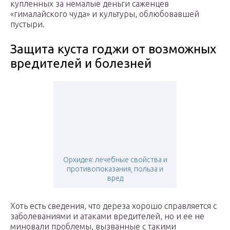
купленных за немалые деньги саженцев
«гималайского чуда» и культуры, облюбовавшей
пустыри.
Защита куста годжи от возможных
вредителей и болезней
Орхидея: лечебные свойства и
противопоказания, польза и
вред
Хоть есть сведения, что дереза хорошо справляется с
заболеваниями и атаками вредителей, но и ее не
миновали проблемы, вызванные с такими