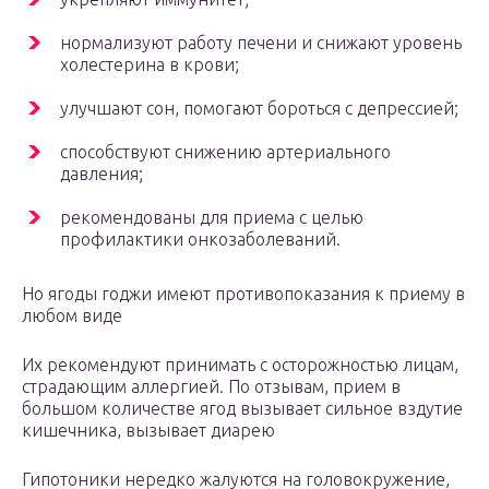
нормализуют работу печени и снижают уровень
холестерина в крови;
улучшают сон, помогают бороться с депрессией;
способствуют снижению артериального
давления;
рекомендованы для приема с целью
профилактики онкозаболеваний.
Но ягоды годжи имеют противопоказания к приему в
любом виде
Их рекомендуют принимать с осторожностью лицам,
страдающим аллергией. По отзывам, прием в
большом количестве ягод вызывает сильное вздутие
кишечника, вызывает диарею
Гипотоники нередко жалуются на головокружение,