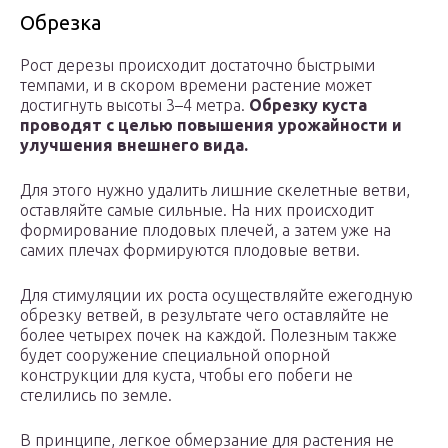
Обрезка
Рост дерезы происходит достаточно быстрыми
темпами, и в скором времени растение может
достигнуть высоты 3–4 метра.
Обрезку куста
проводят с целью повышения урожайности и
улучшения внешнего вида.
Для этого нужно удалить лишние скелетные ветви,
оставляйте самые сильные. На них происходит
формирование плодовых плечей, а затем уже на
самих плечах формируются плодовые ветви.
Для стимуляции их роста осуществляйте ежегодную
обрезку ветвей, в результате чего оставляйте не
более четырех почек на каждой. Полезным также
будет сооружение специальной опорной
конструкции для куста, чтобы его побеги не
стелились по земле.
В принципе, легкое обмерзание для растения не