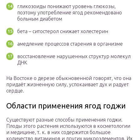
гликозоиды понижают уровень глюкозы,
поэтому употребление ягод рекомендовано
больным диабетом
бета – ситостерол снижает холестерин
амедление процессов старения в организме
восстановление нарушенных структур молекул
ДНК
На Востоке о дерезе обыкновенной говорят, что она
придаёт жизненную силу, успокаивает дух и радует
сердце.
Области применения ягод годжи
Существуют разные способы применения годжи.
Плоды этого растения используются в косметологии
и медицине, т. к. в них содержится большое
количество витаминов и других микроэлементов. Их