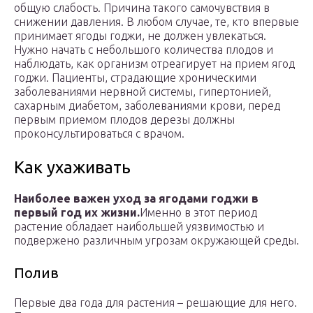
общую слабость. Причина такого самочувствия в
снижении давления. В любом случае, те, кто впервые
принимает ягоды годжи, не должен увлекаться.
Нужно начать с небольшого количества плодов и
наблюдать, как организм отреагирует на прием ягод
годжи. Пациенты, страдающие хроническими
заболеваниями нервной системы, гипертонией,
сахарным диабетом, заболеваниями крови, перед
первым приемом плодов дерезы должны
проконсультироваться с врачом.
Как ухаживать
Наиболее важен уход за ягодами годжи в
первый год их жизни.
Именно в этот период
растение обладает наибольшей уязвимостью и
подвержено различным угрозам окружающей среды.
Полив
Первые два года для растения – решающие для него.