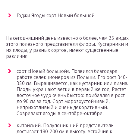
Годжи Ягоды сорт Новый большой
На сегодняшний день известно о более, чем 35 видах
этого полезного представителя флоры. Кустарники и
их плоды, у разных сортов, имеют существенные
различия:
сорт «Новый большой«. Появился благодаря
работе селекционеров из Польши. Его рост 340-
350 см. Выращивается, как кустарник или лиана.
Плоды украшают ветки в первый же год. Растет
восточное чудо очень быстро: прибавляя в рост
до 90 см за год. Сорт морозоустойчивый,
неприхотливый и очень декоративный.
Созревают ягоды в сентябре-октябре.
китайский. Полупоникший представитель
достигает 180-200 см в высоту. Устойчив к