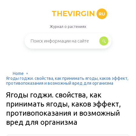
THEVIRGIN
RU
Журнал о растениях
Home
Ягоды годжи. свойства, как принимать ягоды, каков эффект,
противопоказания и возможный вред для организма
Ягоды годжи. свойства, как
принимать ягоды, каков эффект,
противопоказания и возможный
вред для организма