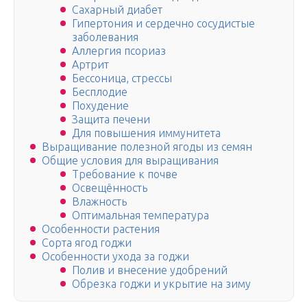
Сахарный диабет
Гипертония и сердечно сосудистые
заболевания
Аллергия псориаз
Артрит
Бессоница, стрессы
Бесплодие
Похудение
Защита печени
Для повышения иммунитета
Выращивание полезной ягоды из семян
Общие условия для выращивания
Требование к почве
Освещённость
Влажность
Оптимальная температура
Особенности растения
Сорта ягод годжи
Особенности ухода за годжи
Полив и внесение удобрений
Обрезка годжи и укрытие на зиму