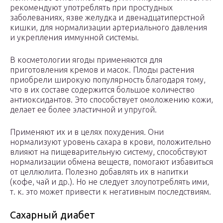
рекомендуют употреблять при простудных
заболеваниях, язве желудка и двенадцатиперстной
кишки, для нормализации артериального давления
и укрепления иммунной системы.
В косметологии ягоды применяются для
приготовления кремов и масок. Плоды растения
приобрели широкую популярность благодаря тому,
что в их составе содержится большое количество
антиоксидантов. Это способствует омоложению кожи,
делает ее более эластичной и упругой.
Применяют их и в целях похудения. Они
нормализуют уровень сахара в крови, положительно
влияют на пищеварительную систему, способствуют
нормализации обмена веществ, помогают избавиться
от целлюлита. Полезно добавлять их в напитки
(кофе, чай и др.). Но не следует злоупотреблять ими,
т. к. это может привести к негативным последствиям.
Сахарный диабет