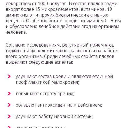
лекарством от 1000 недугов. В состав плодов годжи
входят более 15 микроэлементов, витаминов, 19
аминокислот и прочих биологически активных
веществ. Особенно богаты плоды витамином С. Этим
и обусловлено лечебное действие ягод на организм
человека.
Согласно исследованиям, регулярный прием ягод
годжи в пищу положительно сказывается на работе
всего организма. Среди лечебных свойств плодов
выделяют следующие аспекты:
улучшают состав крови и являются отличной
профилактикой малокровия;
повышают остроту зрения;
обладают антиоксидантным действием;
улучшают работу нервной системы;
укрепляют иммунитет;