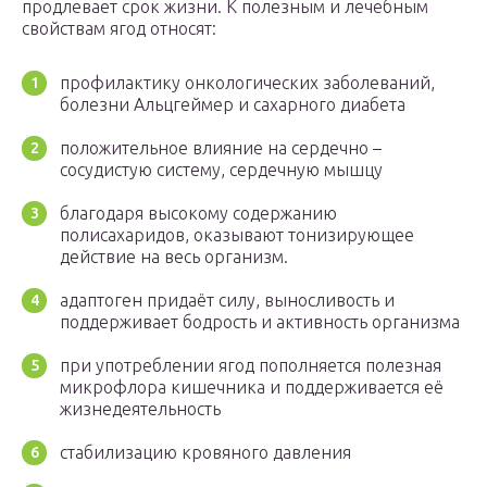
продлевает срок жизни. К полезным и лечебным
свойствам ягод относят:
профилактику онкологических заболеваний,
болезни Альцгеймер и сахарного диабета
положительное влияние на сердечно –
сосудистую систему, сердечную мышцу
благодаря высокому содержанию
полисахаридов, оказывают тонизирующее
действие на весь организм.
адаптоген придаёт силу, выносливость и
поддерживает бодрость и активность организма
при употреблении ягод пополняется полезная
микрофлора кишечника и поддерживается её
жизнедеятельность
стабилизацию кровяного давления