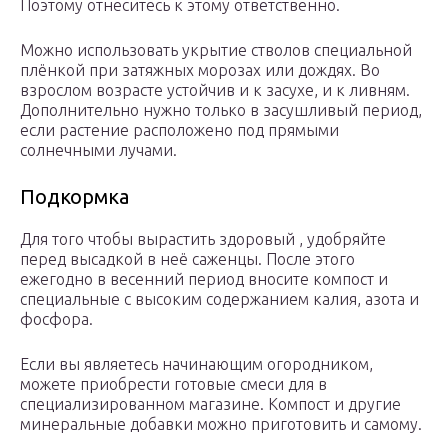
Поэтому отнеситесь к этому ответственно.
Можно использовать укрытие стволов специальной
плёнкой при затяжных морозах или дождях. Во
взрослом возрасте устойчив и к засухе, и к ливням.
Дополнительно нужно только в засушливый период,
если растение расположено под прямыми
солнечными лучами.
Подкормка
Для того чтобы вырастить здоровый , удобряйте
перед высадкой в неё саженцы. После этого
ежегодно в весенний период вносите компост и
специальные с высоким содержанием калия, азота и
фосфора.
Если вы являетесь начинающим огородником,
можете приобрести готовые смеси для в
специализированном магазине. Компост и другие
минеральные добавки можно приготовить и самому.