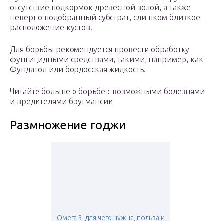
отсутствие подкормок древесной золой, а также
неверно подобранный субстрат, слишком близкое
расположение кустов.
Для борьбы рекомендуется провести обработку
фунгицидными средствами, такими, например, как
Фундазол или бордосская жидкость.
Читайте больше о борьбе с возможными болезнями
и вредителями бругмансии
Размножение годжи
Омега 3: для чего нужна, польза и