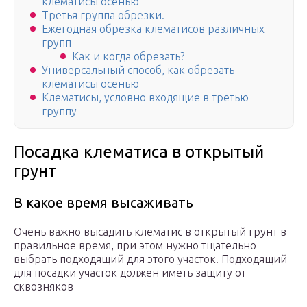
клематисы осенью
Третья группа обрезки.
Ежегодная обрезка клематисов различных
групп
Как и когда обрезать?
Универсальный способ, как обрезать
клематисы осенью
Клематисы, условно входящие в третью
группу
Посадка клематиса в открытый
грунт
В какое время высаживать
Очень важно высадить клематис в открытый грунт в
правильное время, при этом нужно тщательно
выбрать подходящий для этого участок. Подходящий
для посадки участок должен иметь защиту от
сквозняков