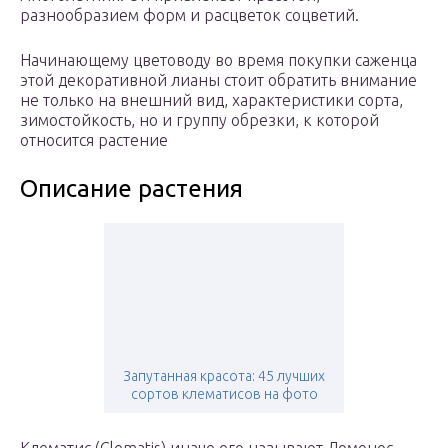
разнообразием форм и расцветок соцветий.
Начинающему цветоводу во время покупки саженца
этой декоративной лианы стоит обратить внимание
не только на внешний вид, характеристики сорта,
зимостойкость, но и группу обрезки, к которой
относится растение
Описание растения
Запутанная красота: 45 лучших
сортов клематисов на фото