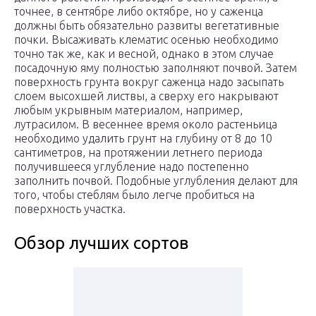
точнее, в сентябре либо октябре, но у саженца
должны быть обязательно развиты вегетативные
почки. Высаживать клематис осенью необходимо
точно так же, как и весной, однако в этом случае
посадочную яму полностью заполняют почвой. Затем
поверхность грунта вокруг саженца надо засыпать
слоем высохшей листвы, а сверху его накрывают
любым укрывным материалом, например,
лутрасилом. В весеннее время около растеньица
необходимо удалить грунт на глубину от 8 до 10
сантиметров, на протяжении летнего периода
получившееся углубление надо постепенно
заполнить почвой. Подобные углубления делают для
того, чтобы стеблям было легче пробиться на
поверхность участка.
Обзор лучших сортов