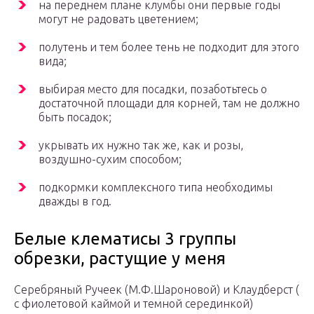
на переднем плане клумбы они первые годы
могут не радовать цветением;
полутень и тем более тень не подходит для этого
вида;
выбирая место для посадки, позаботьтесь о
достаточной площади для корней, там не должно
быть посадок;
укрывать их нужно так же, как и розы,
воздушно-сухим способом;
подкормки комплексного типа необходимы
дважды в год.
Белые клематисы 3 группы
обрезки, растущие у меня
Серебряный Ручеек (М.Ф.Шароновой) и Клаудберст (
с фиолетовой каймой и темной серединкой)