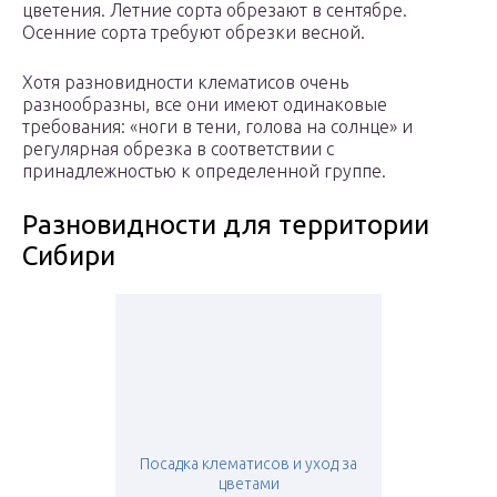
цветения. Летние сорта обрезают в сентябре.
Осенние сорта требуют обрезки весной.
Хотя разновидности клематисов очень
разнообразны, все они имеют одинаковые
требования: «ноги в тени, голова на солнце» и
регулярная обрезка в соответствии с
принадлежностью к определенной группе.
Разновидности для территории
Сибири
Посадка клематисов и уход за
цветами