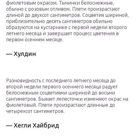
фиолетовым окрасом. Тычинки белоснежные,
обычно с розовым отливом. Плети произрастают
длиной до двухсот сантиметров. Соцветия шириной,
приблизительно десять сантиметров обильно
образуются на кустарнике с первой недели второго
летнего месяца и завершает процесс цветения в
первом осеннем месяце.
— Хулдин
Разновидность с последнего летнего месяца до
второй недели первого осеннего месяца радует
белоснежным соцветиями шириной до восьми
сантиметров. Бывает лепесточки изменяют окрас на
фиолетовый. Плети произрастают длинные до
четырехсот сантиметров.
— Хегли Хайбрид