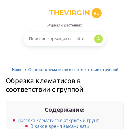
THEVIRGIN
RU
Журнал о растениях
Home
Обрезка клематисов в соответствии с группой
Обрезка клематисов в
соответствии с группой
Содержание:
Посадка клематиса в открытый грунт
В какое время высаживать