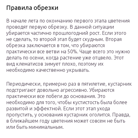
Правила обрезки
В начале лета по окончанию первого этапа цветения
проводят первую обрезку. В данной ситуации
убирается частично прошлогодний рост. Если этого
не сделать, то второй этап будет скудным. Вторая
обрезка заключается в том, что убираются
практически все ветви на 50%. Чаще всего это нужно
делать по осени, когда растение уже отцвело. Этот
вид клематисов зимует плохо, поэтому их
необходимо качественно укрывать.
Периодически, примерно раз в пятилетие, кустарник
подстригают довольно агрессивно. Убираются
практически все побеги до основания. Это
необходимо для того, чтобы кустистость была более
развитой и эффектной. Если этот этап ухода
пропустить, у основания кустарник оголится. Правда,
в ближайшем году цветения может совсем не быть
или быть минимальным.