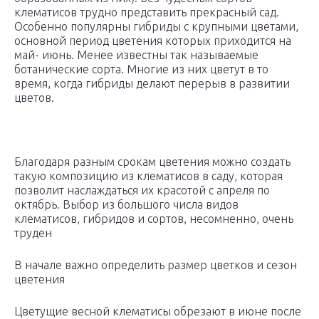
клематисов трудно представить прекрасный сад.
Особенно популярны гибриды с крупными цветами,
основной период цветения которых приходится на
май- июнь. Менее известны так называемые
ботанические сорта. Многие из них цветут в то
время, когда гибриды делают перерыв в развитии
цветов.
Благодаря разным срокам цветения можно создать
такую ​​композицию из клематисов в саду, которая
позволит наслаждаться их красотой с апреля по
октябрь. Выбор из большого числа видов
клематисов, гибридов и сортов, несомненно, очень
труден
В начале важно определить размер цветков и сезон
цветения
Цветущие весной клематисы обрезают в июне после