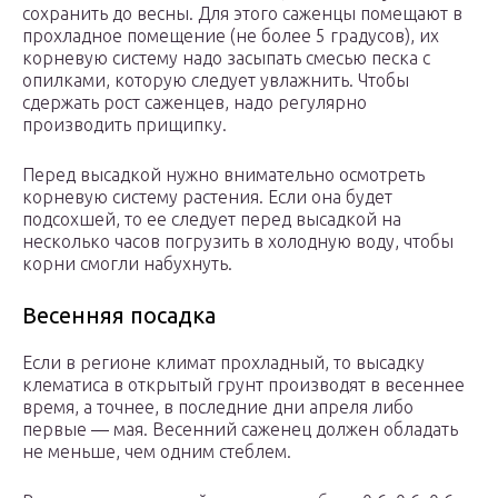
сохранить до весны. Для этого саженцы помещают в
прохладное помещение (не более 5 градусов), их
корневую систему надо засыпать смесью песка с
опилками, которую следует увлажнить. Чтобы
сдержать рост саженцев, надо регулярно
производить прищипку.
Перед высадкой нужно внимательно осмотреть
корневую систему растения. Если она будет
подсохшей, то ее следует перед высадкой на
несколько часов погрузить в холодную воду, чтобы
корни смогли набухнуть.
Весенняя посадка
Если в регионе климат прохладный, то высадку
клематиса в открытый грунт производят в весеннее
время, а точнее, в последние дни апреля либо
первые ― мая. Весенний саженец должен обладать
не меньше, чем одним стеблем.