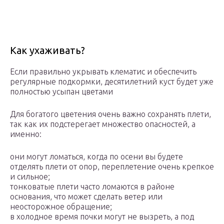
Как ухаживать?
Если правильно укрывать клематис и обеспечить
регулярные подкормки, десятилетний куст будет уже
полностью усыпан цветами
Для богатого цветения очень важно сохранять плети,
так как их подстерегает множество опасностей, а
именно:
они могут ломаться, когда по осени вы будете
отделять плети от опор, переплетение очень крепкое
и сильное;
тонковатые плети часто ломаются в районе
основания, что может сделать ветер или
неосторожное обращение;
в холодное время почки могут не вызреть, а под