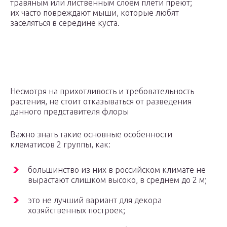
травяным или лиственным слоем плети преют;
их часто повреждают мыши, которые любят
заселяться в середине куста.
Несмотря на прихотливость и требовательность
растения, не стоит отказываться от разведения
данного представителя флоры
Важно знать такие основные особенности
клематисов 2 группы, как:
большинство из них в российском климате не
вырастают слишком высоко, в среднем до 2 м;
это не лучший вариант для декора
хозяйственных построек;