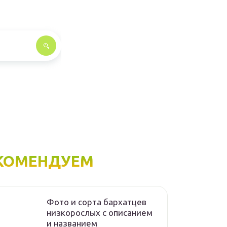
КОМЕНДУЕМ
Фото и сорта бархатцев
низкорослых с описанием
и названием