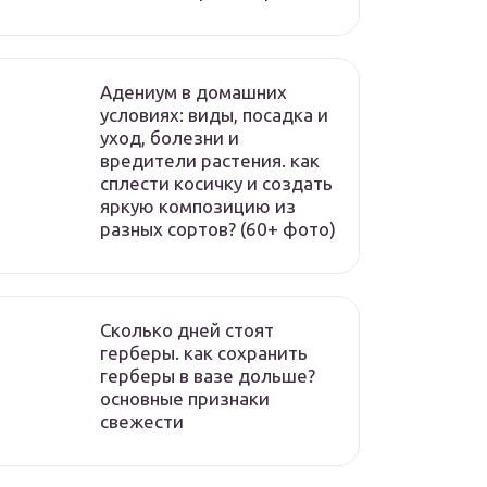
Адениум в домашних
условиях: виды, посадка и
уход, болезни и
вредители растения. как
сплести косичку и создать
яркую композицию из
разных сортов? (60+ фото)
Сколько дней стоят
герберы. как сохранить
герберы в вазе дольше?
основные признаки
свежести