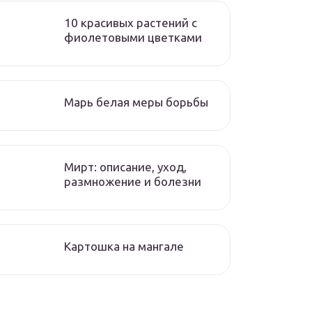
10 красивых растений с
фиолетовыми цветками
Марь белая меры борьбы
Мирт: описание, уход,
размножение и болезни
Картошка на мангале