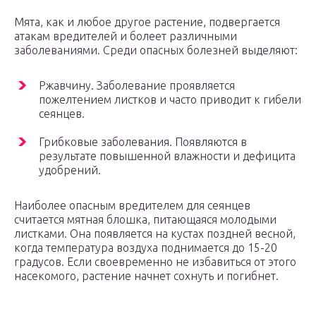
Мята, как и любое другое растение, подвергается
атакам вредителей и болеет различными
заболеваниями. Среди опасных болезней выделяют:
Ржавчину. Заболевание проявляется
пожелтением листков и часто приводит к гибели
сеянцев.
Грибковые заболевания. Появляются в
результате повышенной влажности и дефицита
удобрений.
Наиболее опасным вредителем для сеянцев
считается мятная блошка, питающаяся молодыми
листками. Она появляется на кустах поздней весной,
когда температура воздуха поднимается до 15-20
градусов. Если своевременно не избавиться от этого
насекомого, растение начнет сохнуть и погибнет.