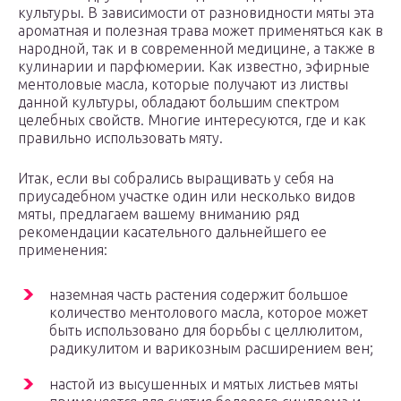
культуры. В зависимости от разновидности мяты эта
ароматная и полезная трава может применяться как в
народной, так и в современной медицине, а также в
кулинарии и парфюмерии. Как известно, эфирные
ментоловые масла, которые получают из листвы
данной культуры, обладают большим спектром
целебных свойств. Многие интересуются, где и как
правильно использовать мяту.
Итак, если вы собрались выращивать у себя на
приусадебном участке один или несколько видов
мяты, предлагаем вашему вниманию ряд
рекомендации касательного дальнейшего ее
применения:
наземная часть растения содержит большое
количество ментолового масла, которое может
быть использовано для борьбы с целлюлитом,
радикулитом и варикозным расширением вен;
настой из высушенных и мятых листьев мяты