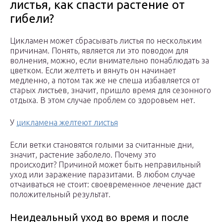
листья, как спасти растение от
гибели?
Цикламен может сбрасывать листья по нескольким
причинам. Понять, является ли это поводом для
волнения, можно, если внимательно понаблюдать за
цветком. Если желтеть и вянуть он начинает
медленно, а потом так же не спеша избавляется от
старых листьев, значит, пришло время для сезонного
отдыха. В этом случае проблем со здоровьем нет.
У
цикламена желтеют листья
Если ветки становятся голыми за считанные дни,
значит, растение заболело. Почему это
происходит? Причиной может быть неправильный
уход или заражение паразитами. В любом случае
отчаиваться не стоит: своевременное лечение даст
положительный результат.
Неидеальный уход во время и после