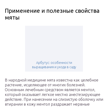
Применение и полезные свойства
мяты
Арбутус: особенности
выращивания и ухода в саду
В народной медицине мята известна как целебное
растение, исцеляющее от многих болезней.
Основным лечебным средством является ментол,
который оказывает легкое местно анестезирующее
действие. При нанесении на слизистую оболочку или
втирании в кожу ментол раздражает нервные