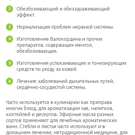
Обезболивающий и обеззараживающий
эффект.
Нормализация проблем нервной системы.
Изготовление Валокордина и прочих
препаратов, содержащих ментол,
обезболивающих.
Изготовления успокаивающих и тонизирующих
средств по уходу за кожей.
Лечение заболеваний дыхательных путей,
сердечно-сосудистой системы.
Часто используется в кулинарии как приправа
многих блюд, для ароматизации чая, напитков,
коктейлей и десертов. Эфирные масла разных
сортов применяют для лечебных ароматических
ванн. Стебли и листья часто используют и в
домашнем лечении, нетрадиционной медицине, для