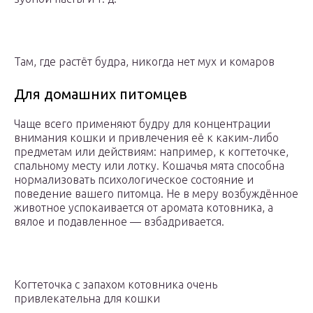
Там, где растёт будра, никогда нет мух и комаров
Для домашних питомцев
Чаще всего применяют будру для концентрации
внимания кошки и привлечения её к каким-либо
предметам или действиям: например, к когтеточке,
спальному месту или лотку. Кошачья мята способна
нормализовать психологическое состояние и
поведение вашего питомца. Не в меру возбуждённое
животное успокаивается от аромата котовника, а
вялое и подавленное — взбадривается.
Когтеточка с запахом котовника очень
привлекательна для кошки