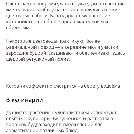
Очень важно вовремя удалять сухие, уже отцвётшие
«метёлочки», чтобы у растения появлялись свежие
цветочные побеги. Благодаря этому цветение
котовника станет более продолжительным и
обильным
Некоторые цветоводы практикуют более
радикальный подход — в середине июля участки,
заросшие будрой, скашивают и обеспечивают здесь
щедрый регулярный полив.
Котовник эффектно смотрится на берегу водоёма
В кулинарии
Душистое растение с удовольствием используют
опытные кулинары. Высушенная и растёртая в
порошок будра входит в смеси специй для
ароматизации различных блюд: