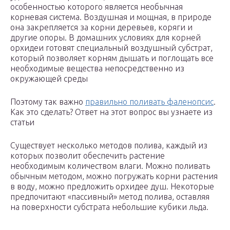
особенностью которого является необычная
корневая система. Воздушная и мощная, в природе
она закрепляется за корни деревьев, коряги и
другие опоры. В домашних условиях для корней
орхидеи готовят специальный воздушный субстрат,
который позволяет корням дышать и поглощать все
необходимые вещества непосредственно из
окружающей среды
Поэтому так важно
правильно поливать фаленопсис
.
Как это сделать? Ответ на этот вопрос вы узнаете из
статьи
Существует несколько методов полива, каждый из
которых позволит обеспечить растение
необходимым количеством влаги. Можно поливать
обычным методом, можно погружать корни растения
в воду, можно предложить орхидее душ. Некоторые
предпочитают «пассивный» метод полива, оставляя
на поверхности субстрата небольшие кубики льда.