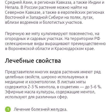
Средней Азии, в регионах Кавказа, а также Индии и
Непала. В России растение можно найти на
Северном Кавказе, а также в европейских регионах
Восточной и Западной Сибири на полях, лугах,
вблизи водоемов и болотистых участков.
Перечную же мяту культивируют повсеместно, на
огородных и садовых участках. На территории РФ
селекционные виды выращивают преимущественно
в Воронежской области и Краснодарском крае.
Лечебные свойства
Представители многих видов растения имеют ряд
целебных свойств, широко используемых в
медицине и косметологии. В листьях мяты
содержится 2-3 % ментола, в соцветиях — до 5-6 %.
Эфирные масла культуры, содержащие ментол,
используют для различных сфер.
Лечение болезней желудка.