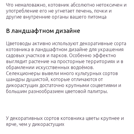
Что немаловажно, котовник абсолютно нетоксичен и
употребление его не угнетает печень, почки и
другие внутренние органы вашего питомца
В ландшафтном дизайне
Цветоводы активно используют декоративные сорта
котовника в ландшафтном дизайне для украшения
садовых участков и парков. Особенно эффектно
выглядит растение на просторные территориях и в
обрамлении искусственных водоёмов.
Селекционеры вывели много культурных сортов
шандры душистой, которые отличаются от
дикорастущих достаточно крупными соцветиями и
большим разнообразием цветовой палитры.
У декоративных сортов котовника цветы крупнее и
ярче, чем у дикорастущих