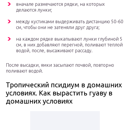
вначале размечаются рядки, на которых
делаются лунки;
между кустиками выдерживать дистанцию 50-60
см, чтобы они не затеняли друг друга;
на каждом рядке выкапывают лунки глубиной 5
см, в них добавляют перегной, поливают теплой
водой, после, высаживают рассаду.
После высадки, ямки засыпают почвой, повторно
поливают водой.
Тропический псидиум в домашних
условиях. Как вырастить гуаву в
домашних условиях