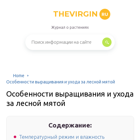
THEVIRGIN
RU
Журнал о растениях
Home
Особенности выращивания и ухода за лесной мятой
Особенности выращивания и ухода
за лесной мятой
Содержание:
Температурный режим и влажность