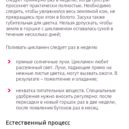
просохнет практически полностью. Необходимо
следить, чтобы увлажнился весь земляной ком, не
превращаясь при этом в болото. Засуха также
губительная для цветка. Нельзя допускать, чтобы
земля в горшке с цикламеном оставалась сухой в
течение несколько дней;
Поливать цикламен следует раз в неделю
прямые солнечные лучи. Цикламен любит
рассеянный свет. Лучи, падающие прямо на
нежные листья цветка, могут вызвать ожоги. В
результате – пожелтение и опадание;
нехватка питательных веществ. Специальные
удобрения нужно вносить регулярно: после
пересадки в новый горшок раз в две недели,
после появления бутонов раз в месяц.
Естественный процесс