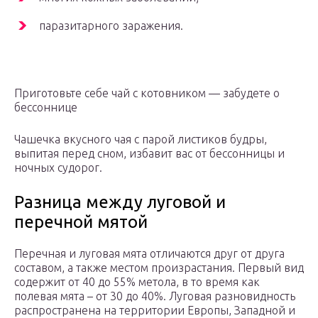
паразитарного заражения.
Приготовьте себе чай с котовником — забудете о
бессоннице
Чашечка вкусного чая с парой листиков будры,
выпитая перед сном, избавит вас от бессонницы и
ночных судорог.
Разница между луговой и
перечной мятой
Перечная и луговая мята отличаются друг от друга
составом, а также местом произрастания. Первый вид
содержит от 40 до 55% метола, в то время как
полевая мята – от 30 до 40%. Луговая разновидность
распространена на территории Европы, Западной и