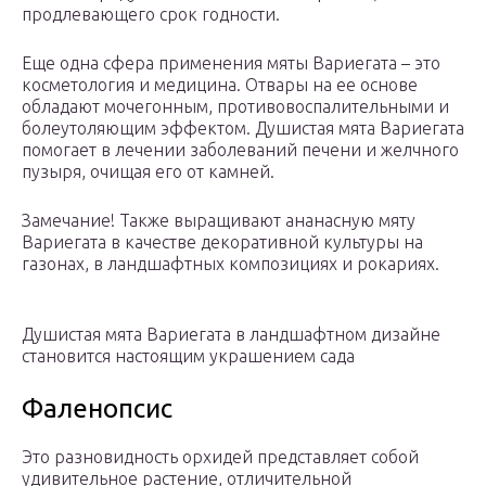
продлевающего срок годности.
Еще одна сфера применения мяты Вариегата – это
косметология и медицина. Отвары на ее основе
обладают мочегонным, противовоспалительными и
болеутоляющим эффектом. Душистая мята Вариегата
помогает в лечении заболеваний печени и желчного
пузыря, очищая его от камней.
Замечание! Также выращивают ананасную мяту
Вариегата в качестве декоративной культуры на
газонах, в ландшафтных композициях и рокариях.
Душистая мята Вариегата в ландшафтном дизайне
становится настоящим украшением сада
Фаленопсис
Это разновидность орхидей представляет собой
удивительное растение, отличительной