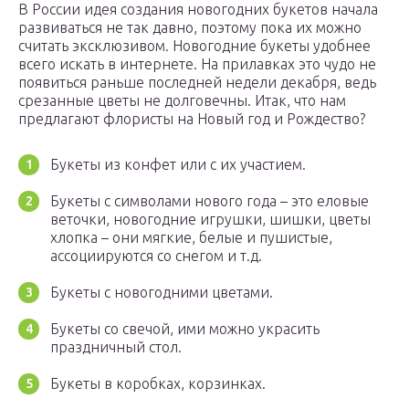
В России идея создания новогодних букетов начала
развиваться не так давно, поэтому пока их можно
считать эксклюзивом. Новогодние букеты удобнее
всего искать в интернете. На прилавках это чудо не
появиться раньше последней недели декабря, ведь
срезанные цветы не долговечны. Итак, что нам
предлагают флористы на Новый год и Рождество?
Букеты из конфет или с их участием.
Букеты с символами нового года – это еловые
веточки, новогодние игрушки, шишки, цветы
хлопка – они мягкие, белые и пушистые,
ассоциируются со снегом и т.д.
Букеты с новогодними цветами.
Букеты со свечой, ими можно украсить
праздничный стол.
Букеты в коробках, корзинках.