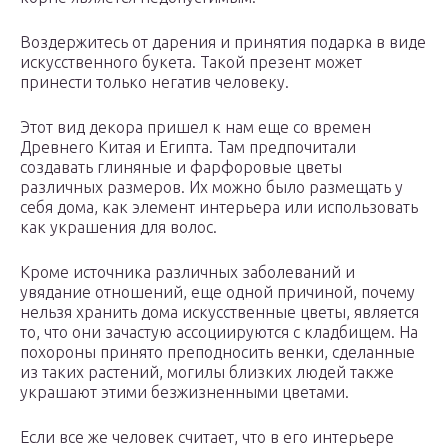
Воздержитесь от дарения и принятия подарка в виде
искусственного букета. Такой презент может
принести только негатив человеку.
Этот вид декора пришел к нам еще со времен
Древнего Китая и Египта. Там предпочитали
создавать глиняные и фарфоровые цветы
различных размеров. Их можно было размещать у
себя дома, как элемент интерьера или использовать
как украшения для волос.
Кроме источника различных заболеваний и
увядание отношений, еще одной причиной, почему
нельзя хранить дома искусственные цветы, является
то, что они зачастую ассоциируются с кладбищем. На
похороны принято преподносить венки, сделанные
из таких растений, могилы близких людей также
украшают этими безжизненными цветами.
Если все же человек считает, что в его интерьере