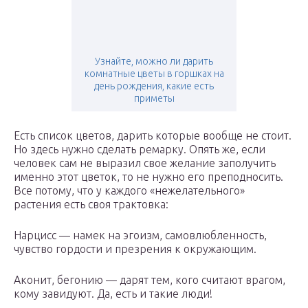
Узнайте, можно ли дарить
комнатные цветы в горшках на
день рождения, какие есть
приметы
Есть список цветов, дарить которые вообще не стоит.
Но здесь нужно сделать ремарку. Опять же, если
человек сам не выразил свое желание заполучить
именно этот цветок, то не нужно его преподносить.
Все потому, что у каждого «нежелательного»
растения есть своя трактовка:
Нарцисс — намек на эгоизм, самовлюбленность,
чувство гордости и презрения к окружающим.
Аконит, бегонию — дарят тем, кого считают врагом,
кому завидуют. Да, есть и такие люди!