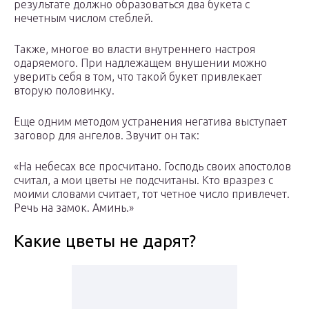
результате должно образоваться два букета с
нечетным числом стеблей.
Также, многое во власти внутреннего настроя
одаряемого. При надлежащем внушении можно
уверить себя в том, что такой букет привлекает
вторую половинку.
Еще одним методом устранения негатива выступает
заговор для ангелов. Звучит он так:
«На небесах все просчитано. Господь своих апостолов
считал, а мои цветы не подсчитаны. Кто вразрез с
моими словами считает, тот четное число привлечет.
Речь на замок. Аминь.»
Какие цветы не дарят?