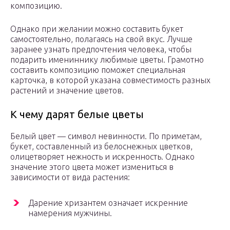
композицию.
Однако при желании можно составить букет
самостоятельно, полагаясь на свой вкус. Лучше
заранее узнать предпочтения человека, чтобы
подарить имениннику любимые цветы. Грамотно
составить композицию поможет специальная
карточка, в которой указана совместимость разных
растений и значение цветов.
К чему дарят белые цветы
Белый цвет — символ невинности. По приметам,
букет, составленный из белоснежных цветков,
олицетворяет нежность и искренность. Однако
значение этого цвета может измениться в
зависимости от вида растения:
Дарение хризантем означает искренние
намерения мужчины.