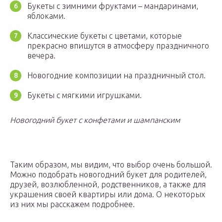
Букеты с зимними фруктами – мандаринами,
яблоками.
Классические букеты с цветами, которые
прекрасно впишутся в атмосферу праздничного
вечера.
Новогодние композиции на праздничный стол.
Букеты с мягкими игрушками.
Новогодний букет с конфетами и шампанским
Таким образом, мы видим, что выбор очень большой.
Можно подобрать новогодний букет для родителей,
друзей, возлюбленной, родственников, а также для
украшения своей квартиры или дома. О некоторых
из них мы расскажем подробнее.