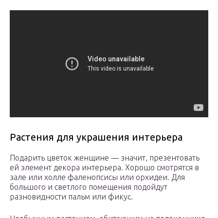
Растения для украшения интерьера
Подарить цветок женщине — значит, презентовать
ей элемент декора интерьера. Хорошо смотрятся в
зале или холле фаленопсисы или орхидеи. Для
большого и светлого помещения подойдут
разновидности пальм или фикус.