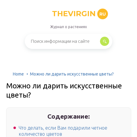
THEVIRGIN
RU
Журнал о растениях
Home
Можно ли дарить искусственные цветы?
Можно ли дарить искусственные
цветы?
Содержание:
Что делать, если Вам подарили четное
количество цветов