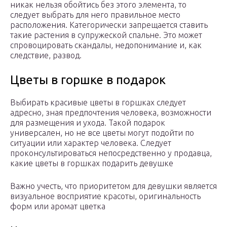
никак нельзя обойтись без этого элемента, то
следует выбрать для него правильное место
расположения. Категорически запрещается ставить
такие растения в супружеской спальне. Это может
спровоцировать скандалы, недопонимание и, как
следствие, развод.
Цветы в горшке в подарок
Выбирать красивые цветы в горшках следует
адресно, зная предпочтения человека, возможности
для размещения и ухода. Такой подарок
универсален, но не все цветы могут подойти по
ситуации или характер человека. Следует
проконсультироваться непосредственно у продавца,
какие цветы в горшках подарить девушке
Важно учесть, что приоритетом для девушки является
визуальное восприятие красоты, оригинальность
форм или аромат цветка