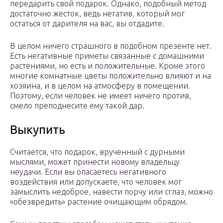
передарить свой подарок. Однако, подобный метод
достаточно жесток, ведь негатив, который мог
остаться от дарителя на вас, вы отдадите.
В целом ничего страшного в подобном презенте нет.
Есть негативные приметы связанные с домашними
растениями, но есть и положительные. Кроме этого
многие комнатные цветы положительно влияют и на
хозяина, и в целом на атмосферу в помещении.
Поэтому, если человек не имеет ничего против,
смело преподнесите ему такой дар.
Выкупить
Считается, что подарок, врученный с дурными
мыслями, может принести новому владельцу
неудачи. Если вы опасаетесь негативного
воздействия или допускаете, что человек мог
замыслить недоброе, навести порчу или сглаз, можно
«обезвредить» растение очищающим обрядом.