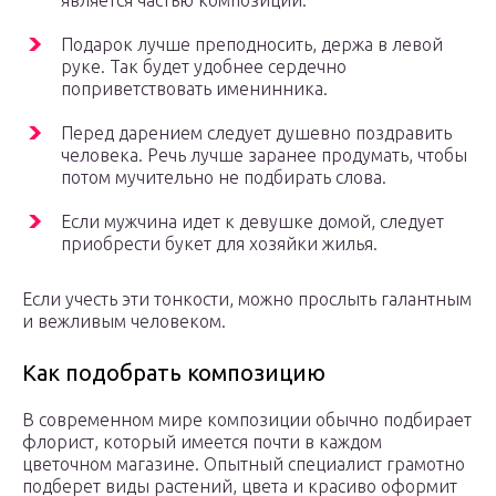
является частью композиции.
Подарок лучше преподносить, держа в левой
руке. Так будет удобнее сердечно
поприветствовать именинника.
Перед дарением следует душевно поздравить
человека. Речь лучше заранее продумать, чтобы
потом мучительно не подбирать слова.
Если мужчина идет к девушке домой, следует
приобрести букет для хозяйки жилья.
Если учесть эти тонкости, можно прослыть галантным
и вежливым человеком.
Как подобрать композицию
В современном мире композиции обычно подбирает
флорист, который имеется почти в каждом
цветочном магазине. Опытный специалист грамотно
подберет виды растений, цвета и красиво оформит