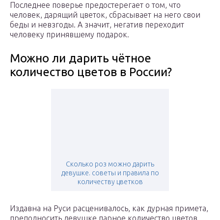
Последнее поверье предостерегает о том, что
человек, дарящий цветок, сбрасывает на него свои
беды и невзгоды. А значит, негатив переходит
человеку принявшему подарок.
Можно ли дарить чётное
количество цветов в России?
Сколько роз можно дарить
девушке. советы и правила по
количеству цветков
Издавна на Руси расценивалось, как дурная примета,
преподносить девушке парное количество цветов.