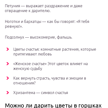
Петуния — выражает раздражение и даже
отвращение к дарителю.
Ноготки и бархатцы — как бы говорят: «Я тебя
ревную!».
Подсолнух — высокомерие, фальшь.
Цветы счастья: комнатные растения, которые
притягивают любовь
«Женское счастье» Этот цветок влияет на
женскую судьбу
Как вернуть страсть, чувства и эмоции в
отношения?
Хризантема — символ счастья
Можно ли дарить цветы в горшках