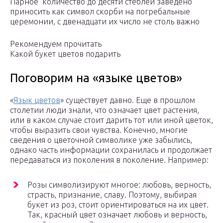
Парное количество до десяти стеблей заведено
приносить как символ скорби на погребальные
церемонии, с двенадцати их число не столь важно
Рекомендуем прочитать
Какой букет цветов подарить
Поговорим на «языке цветов»
«
Язык цветов
» существует давно. Еще в прошлом
столетии люди знали, что означает цвет растения,
или в каком случае стоит дарить тот или иной цветок,
чтобы выразить свои чувства. Конечно, многие
сведения о цветочной символике уже забылись,
однако часть информации сохранилась и продолжает
передаваться из поколения в поколение. Например:
Розы символизируют многое: любовь, верность,
страсть, признание, славу. Поэтому, выбирая
букет из роз, стоит ориентироваться на их цвет.
Так, красный цвет означает любовь и верность,