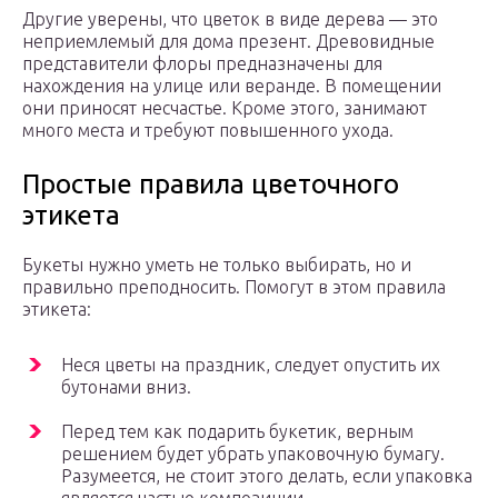
Другие уверены, что цветок в виде дерева — это
неприемлемый для дома презент. Древовидные
представители флоры предназначены для
нахождения на улице или веранде. В помещении
они приносят несчастье. Кроме этого, занимают
много места и требуют повышенного ухода.
Простые правила цветочного
этикета
Букеты нужно уметь не только выбирать, но и
правильно преподносить. Помогут в этом правила
этикета:
Неся цветы на праздник, следует опустить их
бутонами вниз.
Перед тем как подарить букетик, верным
решением будет убрать упаковочную бумагу.
Разумеется, не стоит этого делать, если упаковка