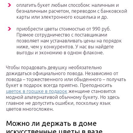
оплатить букет любым способом: наличным и
безналичным расчетом, переводом с банковской
карты или электронного кошелька и др.
приобрести цветы стоимостью от 990 руб.
Прямое сотрудничество с поставщиками
позволяет нам устанавливать цены на порядок
ниже, чем у конкурентов. У нас вы найдете
выгоды и экономию в одном флаконе.
Чтобы порадовать девушку необязательно
дожидаться официального повода. Независимо от
повода – торжественного или обыденного – получать
букет в подарок всегда приятно. Преподносить
цветок в горшке в подарок
женщине становится
модной альтернативой обычному букету. Но здесь
главное не допустить ошибки, поскольку язык
цветов многосложен.
Можно ли держать в доме
искусственные цветы в вазе