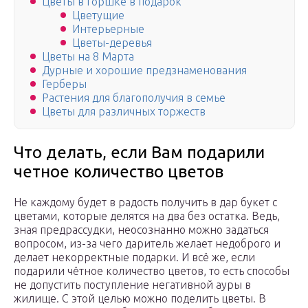
Цветы в горшке в подарок
Цветущие
Интерьерные
Цветы-деревья
Цветы на 8 Марта
Дурные и хорошие предзнаменования
Герберы
Растения для благополучия в семье
Цветы для различных торжеств
Что делать, если Вам подарили
четное количество цветов
Не каждому будет в радость получить в дар букет с
цветами, которые делятся на два без остатка. Ведь,
зная предрассудки, неосознанно можно задаться
вопросом, из-за чего даритель желает недоброго ​​и
делает некорректные подарки. И всё же, если
подарили чётное количество цветов, то есть способы
не допустить поступление негативной ауры в
жилище. С этой целью можно поделить цветы. В