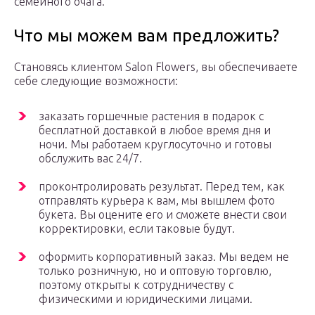
семейного очага.
Что мы можем вам предложить?
Становясь клиентом Salon Flowers, вы обеспечиваете
себе следующие возможности:
заказать горшечные растения в подарок с
бесплатной доставкой в любое время дня и
ночи. Мы работаем круглосуточно и готовы
обслужить вас 24/7.
проконтролировать результат. Перед тем, как
отправлять курьера к вам, мы вышлем фото
букета. Вы оцените его и сможете внести свои
корректировки, если таковые будут.
оформить корпоративный заказ. Мы ведем не
только розничную, но и оптовую торговлю,
поэтому открыты к сотрудничеству с
физическими и юридическими лицами.