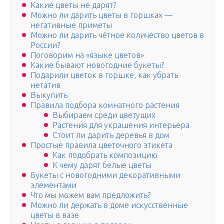
Какие цветы не дарят?
Можно ли дарить цветы в горшках —
негативные приметы
Можно ли дарить чётное количество цветов в
России?
Поговорим на «языке цветов»
Какие бывают новогодние букеты?
Подарили цветок в горшке, как убрать
негатив
Выкупить
Правила подбора комнатного растения
Выбираем среди цветущих
Растения для украшения интерьера
Стоит ли дарить деревья в дом
Простые правила цветочного этикета
Как подобрать композицию
К чему дарят белые цветы
Букеты с новогодними декоративными
элементами
Что мы можем вам предложить?
Можно ли держать в доме искусственные
цветы в вазе