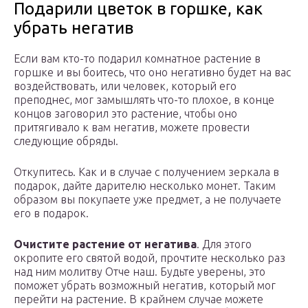
Подарили цветок в горшке, как
убрать негатив
Если вам кто-то подарил комнатное растение в
горшке и вы боитесь, что оно негативно будет на вас
воздействовать, или человек, который его
преподнес, мог замышлять что-то плохое, в конце
концов заговорил это растение, чтобы оно
притягивало к вам негатив, можете провести
следующие обряды.
Откупитесь. Как и в случае с получением зеркала в
подарок, дайте дарителю несколько монет. Таким
образом вы покупаете уже предмет, а не получаете
его в подарок.
Очистите растение от негатива
. Для этого
окропите его святой водой, прочтите несколько раз
над ним молитву Отче наш. Будьте уверены, это
поможет убрать возможный негатив, который мог
перейти на растение. В крайнем случае можете