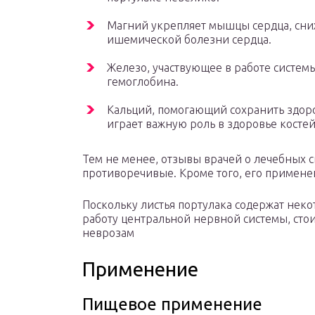
Магний укрепляет мышцы сердца, сни
ишемической болезни сердца.
Железо, участвующее в работе систе
гемоглобина.
Кальций, помогающий сохранить здоров
играет важную роль в здоровье костей 
Тем не менее, отзывы врачей о лечебных с
противоречивые. Кроме того, его примене
Поскольку листья портулака содержат нек
работу центральной нервной системы, сто
неврозам
Применение
Пищевое применение