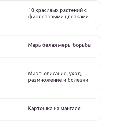
10 красивых растений с
фиолетовыми цветками
Марь белая меры борьбы
Мирт: описание, уход,
размножение и болезни
Картошка на мангале