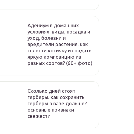
Адениум в домашних
условиях: виды, посадка и
уход, болезни и
вредители растения. как
сплести косичку и создать
яркую композицию из
разных сортов? (60+ фото)
Сколько дней стоят
герберы. как сохранить
герберы в вазе дольше?
основные признаки
свежести