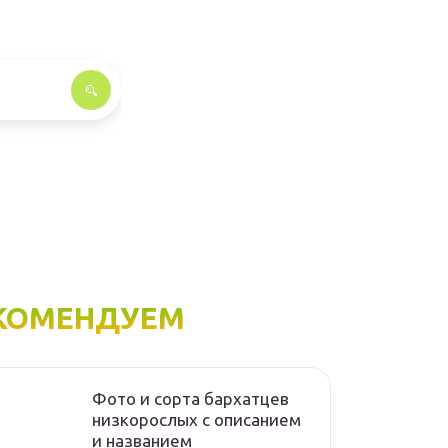
КОМЕНДУЕМ
Фото и сорта бархатцев
низкорослых с описанием
и названием