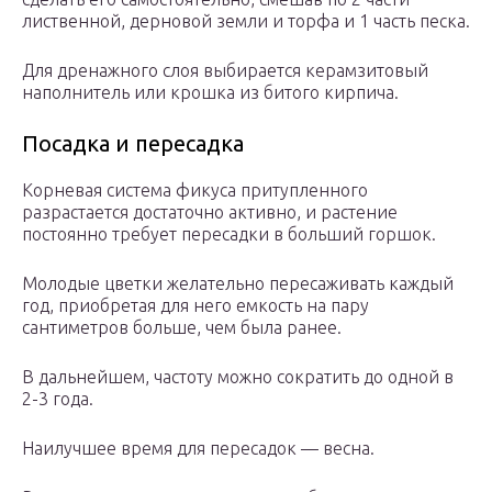
лиственной, дерновой земли и торфа и 1 часть песка.
Для дренажного слоя выбирается керамзитовый
наполнитель или крошка из битого кирпича.
Посадка и пересадка
Корневая система фикуса притупленного
разрастается достаточно активно, и растение
постоянно требует пересадки в больший горшок.
Молодые цветки желательно пересаживать каждый
год, приобретая для него емкость на пару
сантиметров больше, чем была ранее.
В дальнейшем, частоту можно сократить до одной в
2-3 года.
Наилучшее время для пересадок — весна.