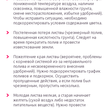
пониженной температуре воздуха, наличии
сквозняка, повышенной влажности грунта,
смене месторасположения, избытке удобрений).
Чтобы исправить ситуацию, необходимо
подкорректировать условия содержания цветка.
Постепенная потеря листвы (чрезмерный полив,
повышенная кислотность грунта). Следует на
время прекратить полив и провести
известкование земли.
Пожелтение края листвы (вероятнее, проблемы
с корневой системой из-за неправильного
полива и несвоевременного внесения
удобрений). Нужно подкорректировать график
поливов и подкормок. Осуществить
пропущенные действия, а если полив был
чрезмерным, пропустить несколько.
Молодая листва мелкая, а старая начинает
желтеть (сухой воздух либо недостаток
питательных веществ). Нужно провести