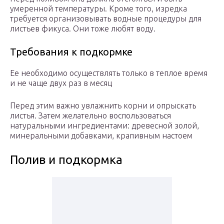
умеренной температуры. Кроме того, изредка
требуется организовывать водные процедуры для
листьев фикуса. Они тоже любят воду.
Требования к подкормке
Ее необходимо осуществлять только в теплое время
и не чаще двух раз в месяц
Перед этим важно увлажнить корни и опрыскать
листья. Затем желательно воспользоваться
натуральными ингредиентами: древесной золой,
минеральными добавками, крапивным настоем
Полив и подкормка