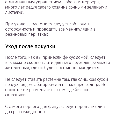
оригинальным украшением любого интерьера,
много лет радуя своего хозяина сочными зелеными
листьями.
При уходе за растением следует соблюдать
осторожность и проводить все манипуляции в
резиновых перчатках
Уход после покупки
После того, как вы принесли фикус домой, следует
как можно скорее найти для него подходящее «место
жительства», где он будет постоянно находиться.
Не следует ставить растение там, где слишком сухой
воздух, рядом с батареями и на палящее солнце. Не
стоит также размещать его там, где бывают
сквозняки.
С самого первого дня фикус следует орошать один —
два раза ежедневно.