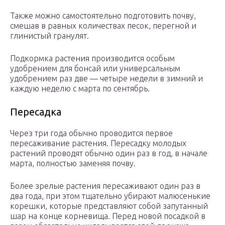
Также можно самостоятельно подготовить почву,
смешав в равных количествах песок, перегной и
глинистый гранулят.
Подкормка растения производится особым
удобрением для бонсай или универсальным
удобрением раз две — четыре недели в зимний и
каждую неделю с марта по сентябрь.
Пересадка
Через три года обычно проводится первое
пересаживание растения. Пересадку молодых
растений проводят обычно один раз в год, в начале
марта, полностью заменяя почву.
Более зрелые растения пересаживают один раз в
два года, при этом тщательно убирают малюсенькие
корешки, которые представляют собой запутанный
шар на конце корневища. Перед новой посадкой в