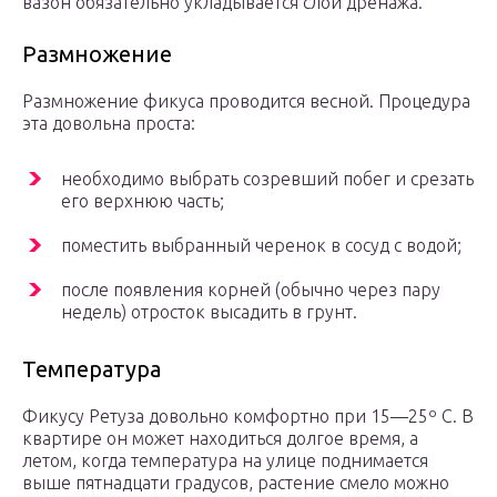
вазон обязательно укладывается слой дренажа.
Размножение
Размножение фикуса проводится весной. Процедура
эта довольна проста:
необходимо выбрать созревший побег и срезать
его верхнюю часть;
поместить выбранный черенок в сосуд с водой;
после появления корней (обычно через пару
недель) отросток высадить в грунт.
Температура
Фикусу Ретуза довольно комфортно при 15—25º С. В
квартире он может находиться долгое время, а
летом, когда температура на улице поднимается
выше пятнадцати градусов, растение смело можно