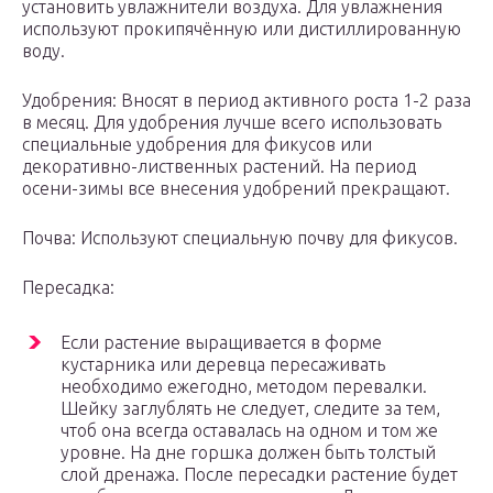
установить увлажнители воздуха. Для увлажнения
используют прокипячённую или дистиллированную
воду.
Удобрения: Вносят в период активного роста 1-2 раза
в месяц. Для удобрения лучше всего использовать
специальные удобрения для фикусов или
декоративно-лиственных растений. На период
осени-зимы все внесения удобрений прекращают.
Почва: Используют специальную почву для фикусов.
Пересадка:
Если растение выращивается в форме
кустарника или деревца пересаживать
необходимо ежегодно, методом перевалки.
Шейку заглублять не следует, следите за тем,
чтоб она всегда оставалась на одном и том же
уровне. На дне горшка должен быть толстый
слой дренажа. После пересадки растение будет