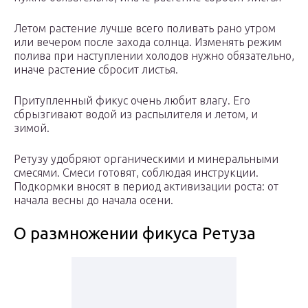
Летом растение лучше всего поливать рано утром
или вечером после захода солнца. Изменять режим
полива при наступлении холодов нужно обязательно,
иначе растение сбросит листья.
Притупленный фикус очень любит влагу. Его
сбрызгивают водой из распылителя и летом, и
зимой.
Ретузу удобряют органическими и минеральными
смесями. Смеси готовят, соблюдая инструкции.
Подкормки вносят в период активизации роста: от
начала весны до начала осени.
О размножении фикуса Ретуза