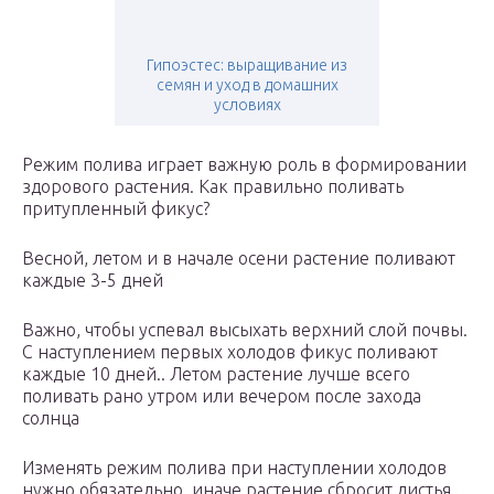
Гипоэстес: выращивание из
семян и уход в домашних
условиях
Режим полива играет важную роль в формировании
здорового растения. Как правильно поливать
притупленный фикус?
Весной, летом и в начале осени растение поливают
каждые 3-5 дней
Важно, чтобы успевал высыхать верхний слой почвы.
С наступлением первых холодов фикус поливают
каждые 10 дней.. Летом растение лучше всего
поливать рано утром или вечером после захода
солнца
Изменять режим полива при наступлении холодов
нужно обязательно, иначе растение сбросит листья