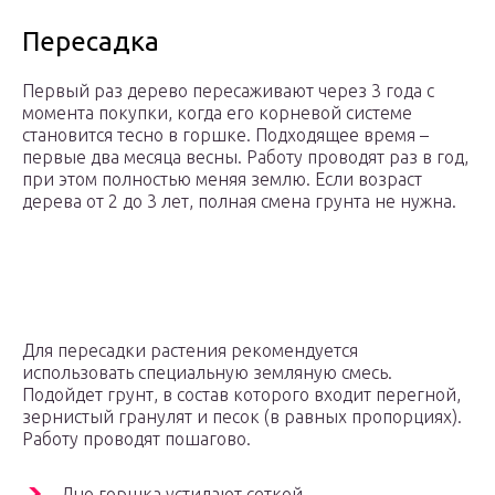
Пересадка
Первый раз дерево пересаживают через 3 года с
момента покупки, когда его корневой системе
становится тесно в горшке. Подходящее время –
первые два месяца весны. Работу проводят раз в год,
при этом полностью меняя землю. Если возраст
дерева от 2 до 3 лет, полная смена грунта не нужна.
Для пересадки растения рекомендуется
использовать специальную земляную смесь.
Подойдет грунт, в состав которого входит перегной,
зернистый гранулят и песок (в равных пропорциях).
Работу проводят пошагово.
Дно горшка устилают сеткой.