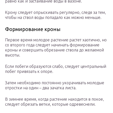
равно как и застаивание воды в вазоне.
Крону следует опрыскивать регулярно, следя за тем,
чтобы на ствол воды попадало как можно меньше.
Формирование кроны
Первое время молодое растение растет хаотично, но
со второго года следует начинать формирование
кроны и совершить обрезание ствола до желаемой
высоты.
Если побеги образуются слабо, следует центральный
побег привязать к опоре.
Затем необходимо постоянно укорачивать молодые
отростки на один – два зачатка листа.
В зимнее время, когда растение находится в покое,
следует обрезать ветки, которые одревеснели.