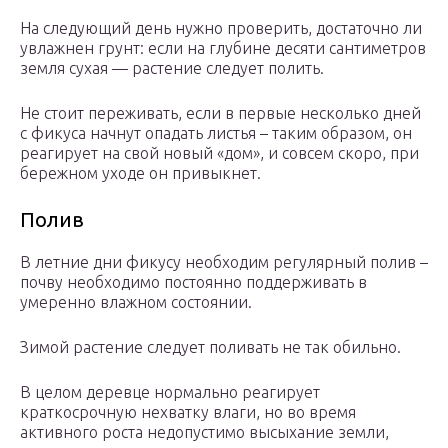
На следующий день нужно проверить, достаточно ли
увлажнен грунт: если на глубине десяти сантиметров
земля сухая — растение следует полить.
Не стоит переживать, если в первые несколько дней
с фикуса начнут опадать листья – таким образом, он
реагирует на свой новый «дом», и совсем скоро, при
бережном уходе он привыкнет.
Полив
В летние дни фикусу необходим регулярный полив –
почву необходимо постоянно поддерживать в
умеренно влажном состоянии.
Зимой растение следует поливать не так обильно.
В целом деревце нормально реагирует
краткосрочную нехватку влаги, но во время
активного роста недопустимо высыхание земли,