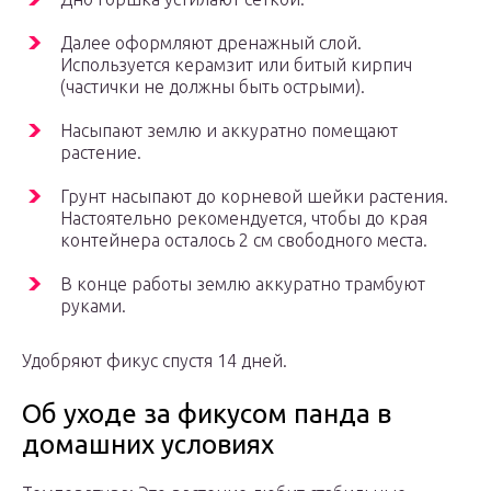
Далее оформляют дренажный слой.
Используется керамзит или битый кирпич
(частички не должны быть острыми).
Насыпают землю и аккуратно помещают
растение.
Грунт насыпают до корневой шейки растения.
Настоятельно рекомендуется, чтобы до края
контейнера осталось 2 см свободного места.
В конце работы землю аккуратно трамбуют
руками.
Удобряют фикус спустя 14 дней.
Об уходе за фикусом панда в
домашних условиях