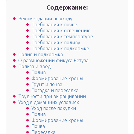
Содержание:
Рекомендации по уходу
Требования к почве
Требования к освещению
Требования к температуре
Требования к поливу
Требования к подкормке
Полив и подкормка
О размножении фикуса Ретуза
Польза и вред
Полив
Формирование кроны
Грунт и почва
Посадка и пересадка
Трудности при выращивании
Уход в домашних условиях
Уход после покупки
Полив
Формирование кроны
Почва
Пересадка