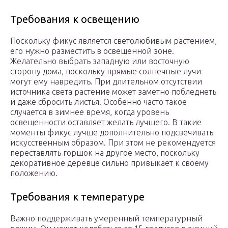
Требования к освещению
Поскольку фикус является светолюбивым растением,
его нужно разместить в освещенной зоне.
Желательно выбрать западную или восточную
сторону дома, поскольку прямые солнечные лучи
могут ему навредить. При длительном отсутствии
источника света растение может заметно побледнеть
и даже сбросить листья. Особенно часто такое
случается в зимнее время, когда уровень
освещенности оставляет желать лучшего. В такие
моменты фикус лучше дополнительно подсвечивать
искусственным образом. При этом не рекомендуется
переставлять горшок на другое место, поскольку
декоративное деревце сильно привыкает к своему
положению.
Требования к температуре
Важно поддерживать умеренный температурный