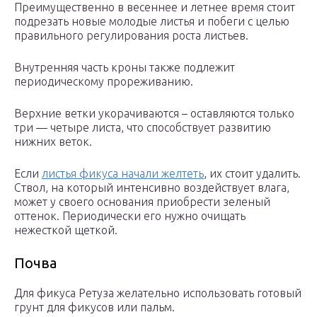
Преимущественно в весеннее и летнее время стоит
подрезать новые молодые листья и побеги с целью
правильного регулирования роста листьев.
Внутренняя часть кроны также подлежит
периодическому прореживанию.
Верхние ветки укорачиваются – оставляются только
три — четыре листа, что способствует развитию
нижних веток.
Если
листья фикуса начали желтеть
, их стоит удалить.
Ствол, на который интенсивно воздействует влага,
может у своего основания приобрести зеленый
оттенок. Периодически его нужно очищать
нежесткой щеткой.
Почва
Для фикуса Ретуза желательно использовать готовый
грунт для фикусов или пальм.