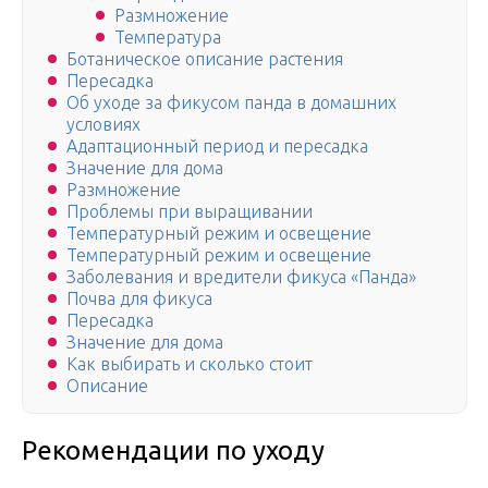
Размножение
Температура
Ботаническое описание растения
Пересадка
Об уходе за фикусом панда в домашних
условиях
Адаптационный период и пересадка
Значение для дома
Размножение
Проблемы при выращивании
Температурный режим и освещение
Температурный режим и освещение
Заболевания и вредители фикуса «Панда»
Почва для фикуса
Пересадка
Значение для дома
Как выбирать и сколько стоит
Описание
Рекомендации по уходу