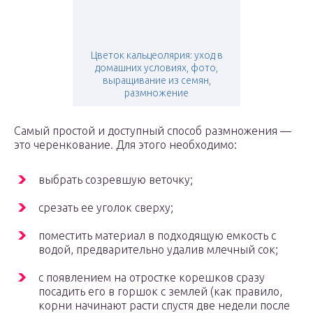
Цветок кальцеолярия: уход в
домашних условиях, фото,
выращивание из семян,
размножение
Самый простой и доступный способ размножения —
это черенкование. Для этого необходимо:
выбрать созревшую веточку;
срезать ее уголок сверху;
поместить материал в подходящую емкость с
водой, предварительно удалив млечный сок;
с появлением на отростке корешков сразу
посадить его в горшок с землей (как правило,
корни начинают расти спустя две недели после