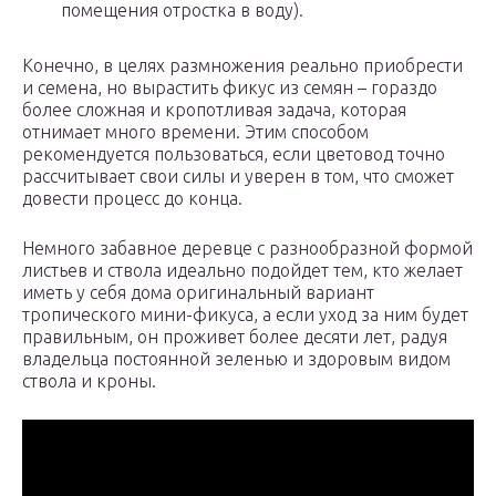
помещения отростка в воду).
Конечно, в целях размножения реально приобрести
и семена, но вырастить фикус из семян – гораздо
более сложная и кропотливая задача, которая
отнимает много времени. Этим способом
рекомендуется пользоваться, если цветовод точно
рассчитывает свои силы и уверен в том, что сможет
довести процесс до конца.
Немного забавное деревце с разнообразной формой
листьев и ствола идеально подойдет тем, кто желает
иметь у себя дома оригинальный вариант
тропического мини-фикуса, а если уход за ним будет
правильным, он проживет более десяти лет, радуя
владельца постоянной зеленью и здоровым видом
ствола и кроны.