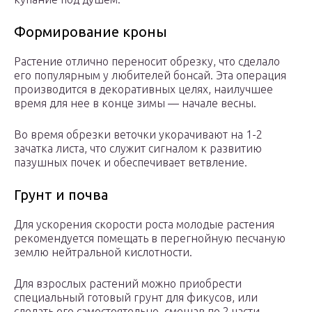
Формирование кроны
Растение отлично переносит обрезку, что сделало
его популярным у любителей бонсай. Эта операция
производится в декоративных целях, наилучшее
время для нее в конце зимы — начале весны.
Во время обрезки веточки укорачивают на 1-2
зачатка листа, что служит сигналом к развитию
пазушных почек и обеспечивает ветвление.
Грунт и почва
Для ускорения скорости роста молодые растения
рекомендуется помещать в перегнойную песчаную
землю нейтральной кислотности.
Для взрослых растений можно приобрести
специальный готовый грунт для фикусов, или
сделать его самостоятельно, смешав по 2 части