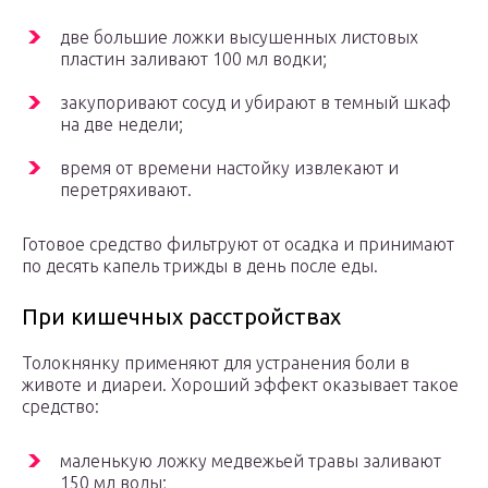
две большие ложки высушенных листовых
пластин заливают 100 мл водки;
закупоривают сосуд и убирают в темный шкаф
на две недели;
время от времени настойку извлекают и
перетряхивают.
Готовое средство фильтруют от осадка и принимают
по десять капель трижды в день после еды.
При кишечных расстройствах
Толокнянку применяют для устранения боли в
животе и диареи. Хороший эффект оказывает такое
средство:
маленькую ложку медвежьей травы заливают
150 мл воды;