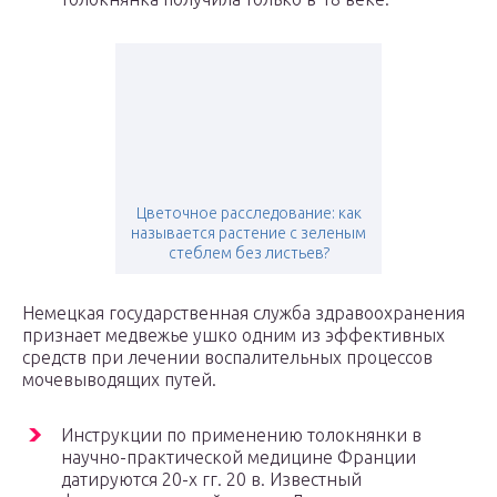
Цветочное расследование: как
называется растение с зеленым
стеблем без листьев?
Немецкая государственная служба здравоохранения
признает медвежье ушко одним из эффективных
средств при лечении воспалительных процессов
мочевыводящих путей.
Инструкции по применению толокнянки в
научно-практической медицине Франции
датируются 20-х гг. 20 в. Известный