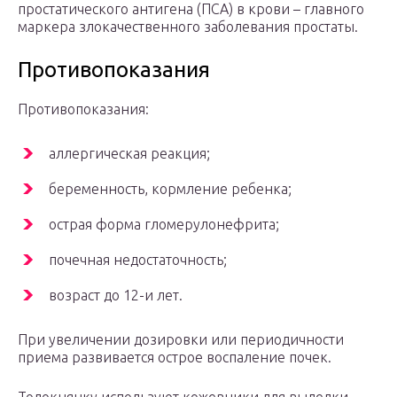
простатического антигена (ПСА) в крови – главного
маркера злокачественного заболевания простаты.
Противопоказания
Противопоказания:
аллергическая реакция;
беременность, кормление ребенка;
острая форма гломерулонефрита;
почечная недостаточность;
возраст до 12-и лет.
При увеличении дозировки или периодичности
приема развивается острое воспаление почек.