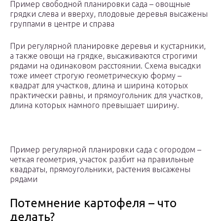
Пример свободной планировки сада – овощные
грядки слева и вверху, плодовые деревья высажены
группами в центре и справа
При регулярной планировке деревья и кустарники,
а также овощи на грядке, высаживаются строгими
рядами на одинаковом расстоянии. Схема высадки
тоже имеет строгую геометрическую форму –
квадрат для участков, длина и ширина которых
практически равны, и прямоугольник для участков,
длина которых намного превышает ширину.
Пример регулярной планировки сада с огородом –
четкая геометрия, участок разбит на правильные
квадраты, прямоугольники, растения высажены
рядами
Потемнение картофеля – что
делать?