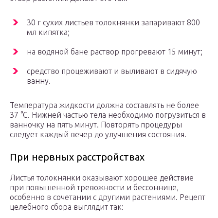
30 г сухих листьев толокнянки запаривают 800
мл кипятка;
на водяной бане раствор прогревают 15 минут;
средство процеживают и выливают в сидячую
ванну.
Температура жидкости должна составлять не более
37 °С. Нижней частью тела необходимо погрузиться в
ванночку на пять минут. Повторять процедуры
следует каждый вечер до улучшения состояния.
При нервных расстройствах
Листья толокнянки оказывают хорошее действие
при повышенной тревожности и бессоннице,
особенно в сочетании с другими растениями. Рецепт
целебного сбора выглядит так: