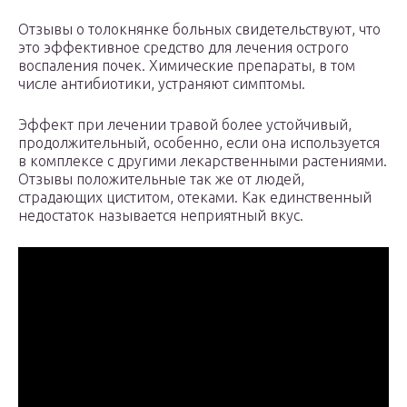
Отзывы о толокнянке больных свидетельствуют, что
это эффективное средство для лечения острого
воспаления почек. Химические препараты, в том
числе антибиотики, устраняют симптомы.
Эффект при лечении травой более устойчивый,
продолжительный, особенно, если она используется
в комплексе с другими лекарственными растениями.
Отзывы положительные так же от людей,
страдающих циститом, отеками. Как единственный
недостаток называется неприятный вкус.