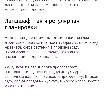
сухом и прохладном месте 5 лет. Лечебные свойства
листьев толокнянки помогают справляться с
множеством болезней.
Ландшафтная и регулярная
планировки
Ниже приведем примеры планировки сада для
любителей порядка и четкости форм и для тех, кому
нравится, когда растения в плодовом саду
высаживаются также по схеме, но создают
впечатление природных зон.
Ландшафтная планировка предполагает
расположение деревьев и других культур в
свободном порядке, близком к природному. В таком
саду, кроме плодовых культур, широко используются
и декоративные.