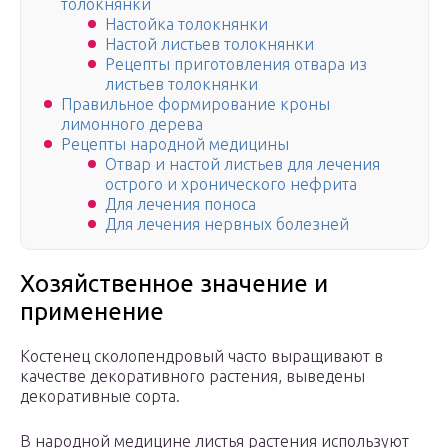
толокнянки
Настойка толокнянки
Настой листьев толокнянки
Рецепты приготовления отвара из
листьев толокнянки
Правильное формирование кроны
лимонного дерева
Рецепты народной медицины
Отвар и настой листьев для лечения
острого и хронического нефрита
Для лечения поноса
Для лечения нервных болезней
Хозяйственное значение и
применение
Костенец сколопендровый часто выращивают в
качестве декоративного растения, выведены
декоративные сорта.
В народной медицине листья растения используют