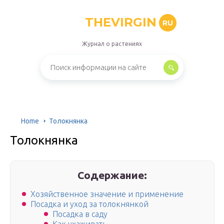
THEVIRGIN
RU
Журнал о растениях
Home
Толокнянка
Толокнянка
Содержание:
Хозяйственное значение и применение
Посадка и уход за толокнянкой
Посадка в саду