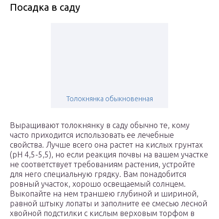
Посадка в саду
Толокнянка обыкновенная
Выращивают толокнянку в саду обычно те, кому
часто приходится использовать ее лечебные
свойства. Лучше всего она растет на кислых грунтах
(pH 4,5-5,5), но если реакция почвы на вашем участке
не соответствует требованиям растения, устройте
для него специальную грядку. Вам понадобится
ровный участок, хорошо освещаемый солнцем.
Выкопайте на нем траншею глубиной и шириной,
равной штыку лопаты и заполните ее смесью лесной
хвойной подстилки с кислым верховым торфом в