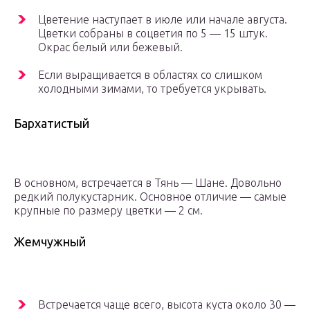
Цветение наступает в июле или начале августа.
Цветки собраны в соцветия по 5 — 15 штук.
Окрас белый или бежевый.
Если выращивается в областях со слишком
холодными зимами, то требуется укрывать.
Бархатистый
В основном, встречается в Тянь — Шане. Довольно
редкий полукустарник. Основное отличие — самые
крупные по размеру цветки — 2 см.
Жемчужный
Встречается чаще всего, высота куста около 30 —