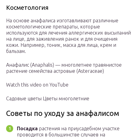
Косметология
На основе анафалиса изготавливают различные
косметологические препараты, которые
используются для лечения аллергических высыпаний
на лице, для заживления ранок и для очищения
кожи. Например, тоник, маска для лица, крем и
бальзам.
Анафалис (Anaphalis) — многолетнее травянистое
растение семейства астровые (Asteraceae)
Watch this video on YouTube
Садовые цветы Цветы многолетние
Советы по уходу за анафалисом
Посадка
растения на приусадебном участке
проводится в большинстве случаев на