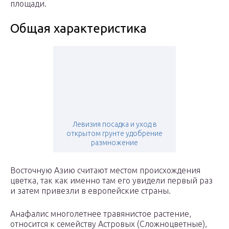
площади.
Общая характеристика
Левизия посадка и уход в
открытом грунте удобрение
размножение
Восточную Азию считают местом происхождения
цветка, так как именно там его увидели первый раз
и затем привезли в европейские страны.
Анафалис многолетнее травянистое растение,
относится к семейству Астровых (Сложноцветные),