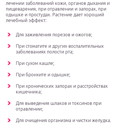
лечении заболеваний кожи, органов дыхания и
пищеварения, при отравлении и запорах, при
одышке и простудах. Растение дает хороший
лечебный эффект:
Для заживления порезов и ожогов;
При стоматите и других воспалительных
заболеваниях полости рта;
При сухом кашле;
При бронхите и одышке;
При хронических запорах и расстройствах
кишечника;
Для выведения шлаков и токсинов при
отравлении;
Для очищения организма и чистки желудка.