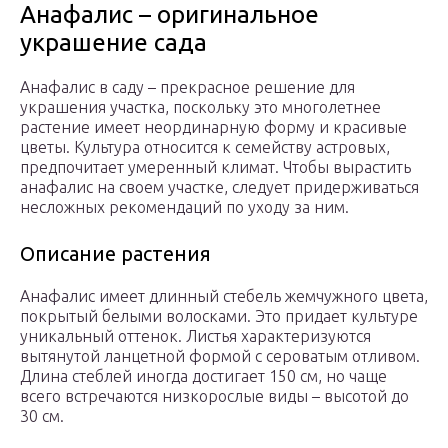
Анафалис – оригинальное
украшение сада
Анафалис в саду – прекрасное решение для
украшения участка, поскольку это многолетнее
растение имеет неординарную форму и красивые
цветы. Культура относится к семейству астровых,
предпочитает умеренный климат. Чтобы вырастить
анафалис на своем участке, следует придерживаться
несложных рекомендаций по уходу за ним.
Описание растения
Анафалис имеет длинный стебель жемчужного цвета,
покрытый белыми волосками. Это придает культуре
уникальный оттенок. Листья характеризуются
вытянутой ланцетной формой с сероватым отливом.
Длина стеблей иногда достигает 150 см, но чаще
всего встречаются низкорослые виды – высотой до
30 см.