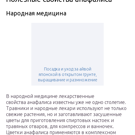
Народная медицина
Посадка и уход за айвой
японской в открытом грунте,
выращивание и размножение
В народной медицине лекарственные
свойства анафалиса известны уже не одно столетие.
Травники и народные лекари используют не только
свежие растения, но и заготавливают засушенные
цветы для приготовления спиртовых настоек и
травяных отваров, для компрессов и ванночек.
Цветки анафалиса применяются в комплексном