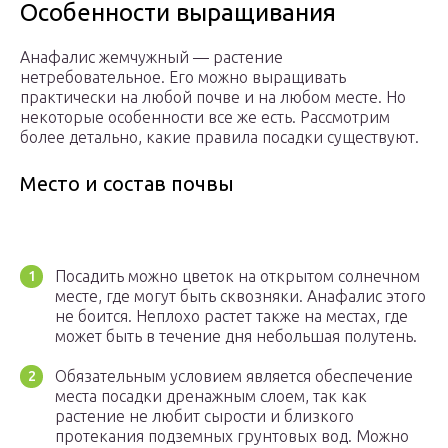
Особенности выращивания
Анафалис жемчужный — растение
нетребовательное. Его можно выращивать
практически на любой почве и на любом месте. Но
некоторые особенности все же есть. Рассмотрим
более детально, какие правила посадки существуют.
Место и состав почвы
Посадить можно цветок на открытом солнечном
месте, где могут быть сквозняки. Анафалис этого
не боится. Неплохо растет также на местах, где
может быть в течение дня небольшая полутень.
Обязательным условием является обеспечение
места посадки дренажным слоем, так как
растение не любит сырости и близкого
протекания подземных грунтовых вод. Можно