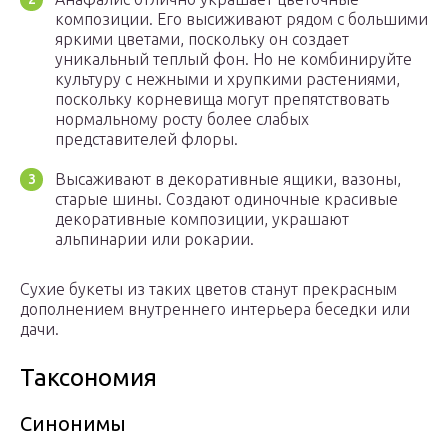
композиции. Его высиживают рядом с большими
яркими цветами, поскольку он создает
уникальный теплый фон. Но не комбинируйте
культуру с нежными и хрупкими растениями,
поскольку корневища могут препятствовать
нормальному росту более слабых
представителей флоры.
Высаживают в декоративные ящики, вазоны,
старые шины. Создают одиночные красивые
декоративные композиции, украшают
альпинарии или рокарии.
Сухие букеты из таких цветов станут прекрасным
дополнением внутреннего интерьера беседки или
дачи.
Таксономия
Синонимы