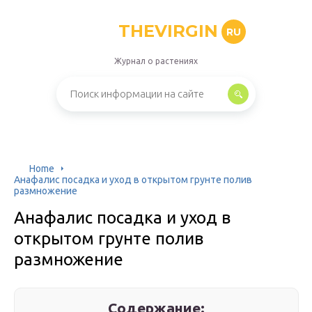
THEVIRGIN
RU
Журнал о растениях
Home
Анафалис посадка и уход в открытом грунте полив
размножение
Анафалис посадка и уход в
открытом грунте полив
размножение
Содержание: