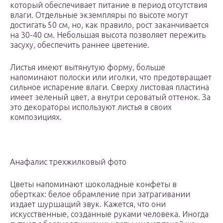
который обеспечивает питание в период отсутствия
влаги. Отдельные экземпляры по высоте могут
достигать 50 см, но, как правило, рост заканчивается
на 30-40 см. Небольшая высота позволяет пережить
засуху, обеспечить раннее цветение.
Листья имеют вытянутую форму, больше
напоминают полоски или иголки, что предотвращает
сильное испарение влаги. Сверху листовая пластина
имеет зеленый цвет, а внутри сероватый оттенок. За
это декораторы используют листья в своих
композициях.
Анафалис трехжилковый фото
Цветы напоминают шоколадные конфеты в
обертках: белое обрамление при затрагивании
издает шуршащий звук. Кажется, что они
искусственные, созданные руками человека. Иногда