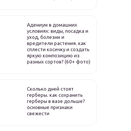
Адениум в домашних
условиях: виды, посадка и
уход, болезни и
вредители растения. как
сплести косичку и создать
яркую композицию из
разных сортов? (60+ фото)
Сколько дней стоят
герберы. как сохранить
герберы в вазе дольше?
основные признаки
свежести