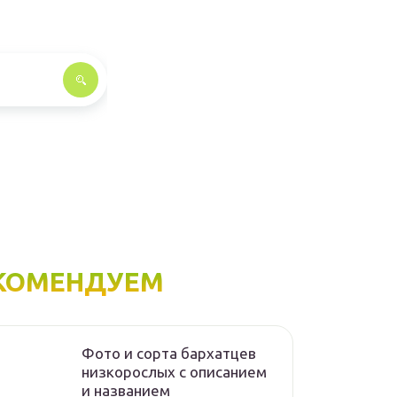
КОМЕНДУЕМ
Фото и сорта бархатцев
низкорослых с описанием
и названием