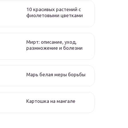
10 красивых растений с
фиолетовыми цветками
Мирт: описание, уход,
размножение и болезни
Марь белая меры борьбы
Картошка на мангале