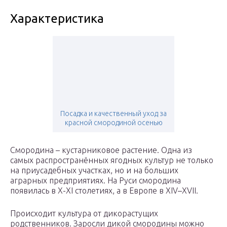
Характеристика
Посадка и качественный уход за
красной смородиной осенью
Смородина – кустарниковое растение. Одна из
самых распространённых ягодных культур не только
на приусадебных участках, но и на больших
аграрных предприятиях. На Руси смородина
появилась в Х-ХI столетиях, а в Европе в ХIV–ХVII.
Происходит культура от дикорастущих
родственников. Заросли дикой смородины можно