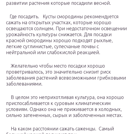
развитии растения которые посадили весной.
Где посадить. Кусты смородины рекомендуется
сажать на открытых участках, которые хорошо
освещаются солнцем. При недостаточном освещении
урожайность культуры снижается. Для посадки
красной смородины хорошо подходят рыхлые,
легкие суглинистые, супесчаные почвы с
нейтральной или слабокислой реакцией.
Желательно чтобы место посадки хорошо
проветривалось, это значительно снизит риск
заболевания растений всевозможными грибковыми
заболеваниями.
В целом это неприхотливая культура, она хорошо
приспосабливается к суровым климатическим
условиям. Однако она не приживается в холодных,
сильно затененных, сырых и заболоченных местах.
На каком расстоянии сажать саженцы. Самый