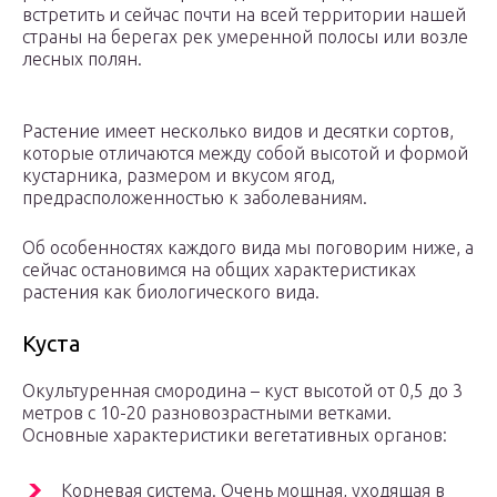
встретить и сейчас почти на всей территории нашей
страны на берегах рек умеренной полосы или возле
лесных полян.
Растение имеет несколько видов и десятки сортов,
которые отличаются между собой высотой и формой
кустарника, размером и вкусом ягод,
предрасположенностью к заболеваниям.
Об особенностях каждого вида мы поговорим ниже, а
сейчас остановимся на общих характеристиках
растения как биологического вида.
Куста
Окультуренная смородина – куст высотой от 0,5 до 3
метров с 10-20 разновозрастными ветками.
Основные характеристики вегетативных органов:
Корневая система. Очень мощная, уходящая в