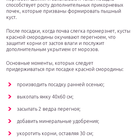
способствует росту дополнительных прикорневых
почек, которые призваны формировать пышный
куст.
После посадки, когда почва слегка промерзнет, кусты
красной смородины окучивают перегноем, что
защитит корни от застоя влаги и послужит
дополнительным укрытием от морозов.
Основные моменты, которых следует
придерживаться при посадке красной смородины:
производить посадку ранней осенью;
выкопать ямку 40х60 см;
засыпать 2 ведра перегноя;
добавить минеральные удобрения;
укоротить корни, оставляя 30 см;