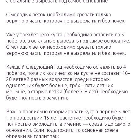
а остальные вырезать под самое основание
С молодых веток необходимо срезать только
верхнюю часть, которая не вызрела или без почек
Уже у трёхлетнего куста необходимо оставить до 5
побегов, а остальные вырезать под самое основание.
С молодых веток необходимо срезать только
верхнюю часть, которая не вызрела или без почек.
Каждый следующий год необходимо оставлять до 4
побегов, пока их количество на кусте не составит 16–
20 ветвей разных возрастов, среди которых
однолетних будет больше, трёх – пяти летних
меньше, а старые ветки (более 7-8 лет) необходимо
будет полностью заменить.
Важно правильно сформировать куст в первые 5 лет.
По прошествии 15 лет растение необходимо будет
полностью омолодить, а именно — срезать до самого
основания. Если подытожить, то основная схема
обрезки выглядит так: