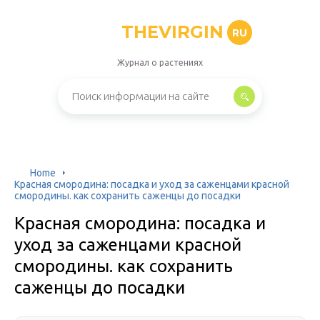
THEVIRGIN
RU
Журнал о растениях
Home
Красная смородина: посадка и уход за саженцами красной
смородины. как сохранить саженцы до посадки
Красная смородина: посадка и
уход за саженцами красной
смородины. как сохранить
саженцы до посадки