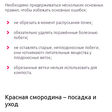
Необходимо придерживаться нескольких основных
правил, чтобы избежать основных ошибок:
не обрезать в момент распускания почек;
обязательно удалять поражённые болезнью
побеги;
не оставлять старые, неплодоносные побеги,
они «отнимают» питательные вещества у
плодоносных веток;
обрезанные ветки нельзя использовать для
компоста.
Красная смородина – посадка и
уход