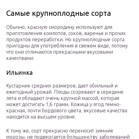
Самые крупноплодные сорта
Обычно, красную смородину используют для
приготовления компотов, соков, варенья и прочих
продуктов переработки. Но крупноплодные сорта
пригодны для употребления в свежем виде, потому
что они отличаются прекрасными вкусовыми
качествами:
Ильинка
Кустарник средних размеров, дает обильный и
ежегодный урожай. Плоды созревают в середине
лета и обладают очень крупной массой, которая
может достигать 1,6 грамм. Кожица у ягод темно-
красная, почти бордового цвета, вкусовые качества
находятся на высшем уровне.
К тому же, сорт прекрасно переносит зимние
морозы, не подвергается большинству заболеваний