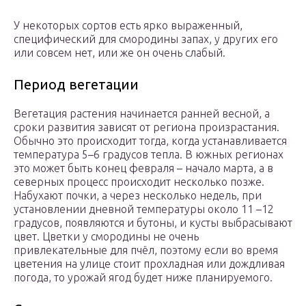
У некоторых сортов есть ярко выраженный,
специфический для смородины запах, у других его
или совсем нет, или же он очень слабый.
Период вегетации
Вегетация растения начинается ранней весной, а
сроки развития зависят от региона произрастания.
Обычно это происходит тогда, когда устанавливается
температура 5–6 градусов тепла. В южных регионах
это может быть конец февраля – начало марта, а в
северных процесс происходит несколько позже.
Набухают почки, а через несколько недель, при
установлении дневной температуры около 11 –12
градусов, появляются и бутоны, и кусты выбрасывают
цвет. Цветки у смородины не очень
привлекательные для пчёл, поэтому если во время
цветения на улице стоит прохладная или дождливая
погода, то урожай ягод будет ниже планируемого.