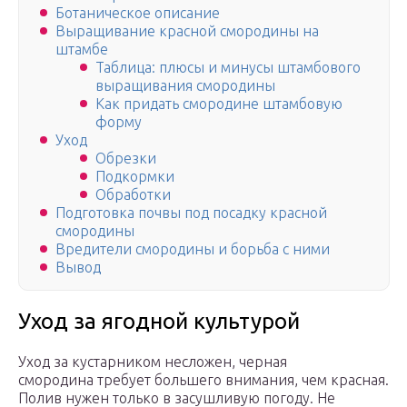
Ботаническое описание
Выращивание красной смородины на
штамбе
Таблица: плюсы и минусы штамбового
выращивания смородины
Как придать смородине штамбовую
форму
Уход
Обрезки
Подкормки
Обработки
Подготовка почвы под посадку красной
смородины
Вредители смородины и борьба с ними
Вывод
Уход за ягодной культурой
Уход за кустарником несложен, черная
смородина требует большего внимания, чем красная.
Полив нужен только в засушливую погоду. Не