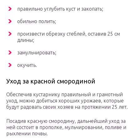
правильно углубить куст и закопать;
обильно полить;
произвести обрезку стеблей, оставив 25 см
длины;
замульчировать;
окучить.
Уход за красной смородиной
Обеспечив кустарнику правильный и грамотный
уход, можно добиться хороших урожаев, которые
будут радовать своих хозяев на протяжении 25 лет.
Посадив красную смородину, дальнейший уход за
ней состоит в прополке, мульчировании, поливе и
рыхлении почвы.