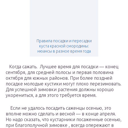
Правила посадки и пересадки
куста красной смородины:
нюансы в разное время года
Когда сажать. Лучшее время для посадки — конец
сентября, для средней полосы и первая половина
октября для южных районов. При более поздней
посадке молодые кустики могут плохо перезимовать.
Для успешной зимовки растения должны хорошо
укорениться, а для этого требуется время.
Если не удалось посадить саженцы осенью, это
вполне можно сделать и весной — в конце апреля.
Но надо сказать, что кустарники посаженные осенью,
при благополучной зимовке , всегда опережают в