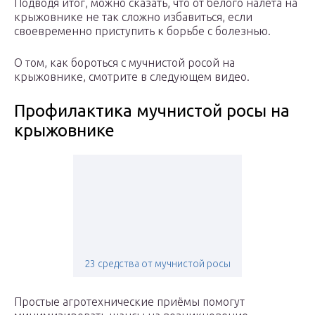
Подводя итог, можно сказать, что от белого налёта на
крыжовнике не так сложно избавиться, если
своевременно приступить к борьбе с болезнью.
О том, как бороться с мучнистой росой на
крыжовнике, смотрите в следующем видео.
Профилактика мучнистой росы на
крыжовнике
23 средства от мучнистой росы
Простые агротехнические приёмы помогут