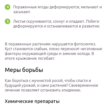
Пораженные ягоды деформируются, мельчают и
засыхают.
Листья скручиваются, сохнут и опадают. Побеги
деформируются и останавливаются в развитии.
В пораженных растениях нарушается фотосинтез.
Куст становится слабым, плохо переносит негативные
факторы окружающей среды и зимние холода. В
итоге крыжовник погибает.
Меры борьбы
Как бороться с мучнистой росой, чтобы спасти и
будущий урожай, и сами растения? Своевременное
лечение позволяет остановить эпидемию.
Химические препараты