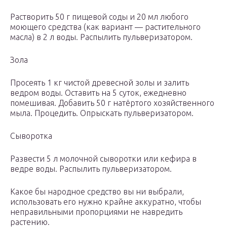
Растворить 50 г пищевой соды и 20 мл любого
моющего средства (как вариант — растительного
масла) в 2 л воды. Распылить пульверизатором.
Зола
Просеять 1 кг чистой древесной золы и залить
ведром воды. Оставить на 5 суток, ежедневно
помешивая. Добавить 50 г натёртого хозяйственного
мыла. Процедить. Опрыскать пульверизатором.
Сыворотка
Развести 5 л молочной сыворотки или кефира в
ведре воды. Распылить пульверизатором.
Какое бы народное средство вы ни выбрали,
использовать его нужно крайне аккуратно, чтобы
неправильными пропорциями не навредить
растению.