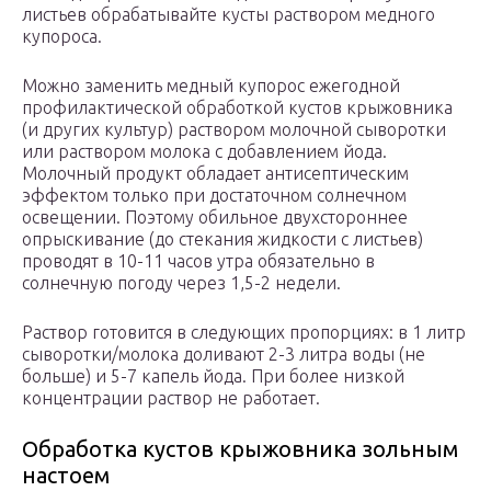
листьев обрабатывайте кусты раствором медного
купороса.
Можно заменить медный купорос ежегодной
профилактической обработкой кустов крыжовника
(и других культур) раствором молочной сыворотки
или раствором молока с добавлением йода.
Молочный продукт обладает антисептическим
эффектом только при достаточном солнечном
освещении. Поэтому обильное двухстороннее
опрыскивание (до стекания жидкости с листьев)
проводят в 10-11 часов утра обязательно в
солнечную погоду через 1,5-2 недели.
Раствор готовится в следующих пропорциях: в 1 литр
сыворотки/молока доливают 2-3 литра воды (не
больше) и 5-7 капель йода. При более низкой
концентрации раствор не работает.
Обработка кустов крыжовника зольным
настоем