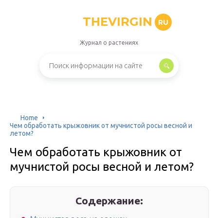
THEVIRGIN
RU
Журнал о растениях
Home
Чем обработать крыжовник от мучнистой росы весной и
летом?
Чем обработать крыжовник от
мучнистой росы весной и летом?
Содержание: