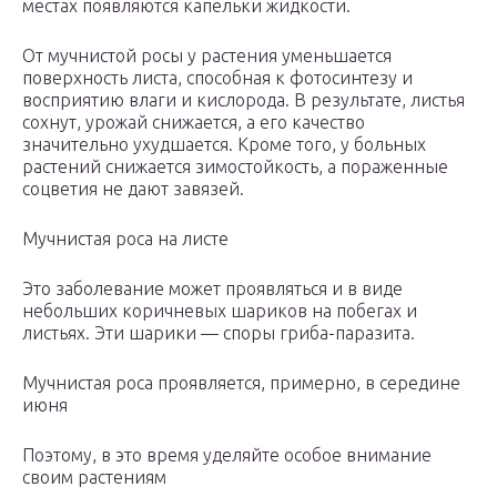
местах появляются капельки жидкости.
От мучнистой росы у растения уменьшается
поверхность листа, способная к фотосинтезу и
восприятию влаги и кислорода. В результате, листья
сохнут, урожай снижается, а его качество
значительно ухудшается. Кроме того, у больных
растений снижается зимостойкость, а пораженные
соцветия не дают завязей.
Мучнистая роса на листе
Это заболевание может проявляться и в виде
небольших коричневых шариков на побегах и
листьях. Эти шарики — споры гриба-паразита.
Мучнистая роса проявляется, примерно, в середине
июня
Поэтому, в это время уделяйте особое внимание
своим растениям