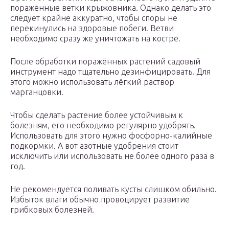
поражённые ветки крыжовника. Однако делать это
следует крайне аккуратно, чтобы споры не
перекинулись на здоровые побеги. Ветви
необходимо сразу же уничтожать на костре.
После обработки поражённых растений садовый
инструмент надо тщательно дезинфицировать. Для
этого можно использовать лёгкий раствор
марганцовки.
Чтобы сделать растение более устойчивым к
болезням, его необходимо регулярно удобрять.
Использовать для этого нужно фосфорно-калийные
подкормки. А вот азотные удобрения стоит
исключить или использовать не более одного раза в
год.
Не рекомендуется поливать кусты слишком обильно.
Избыток влаги обычно провоцирует развитие
грибковых болезней.