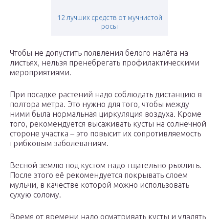
12 лучших средств от мучнистой
росы
Чтобы не допустить появления белого налёта на
листьях, нельзя пренебрегать профилактическими
мероприятиями.
При посадке растений надо соблюдать дистанцию в
полтора метра. Это нужно для того, чтобы между
ними была нормальная циркуляция воздуха. Кроме
того, рекомендуется высаживать кусты на солнечной
стороне участка – это повысит их сопротивляемость
грибковым заболеваниям.
Весной землю под кустом надо тщательно рыхлить.
После этого её рекомендуется покрывать слоем
мульчи, в качестве которой можно использовать
сухую солому.
Время от времени надо осматривать кусты и удалять