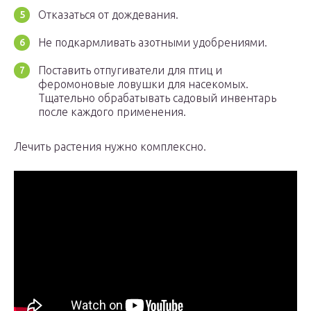
Отказаться от дождевания.
Не подкармливать азотными удобрениями.
Поставить отпугиватели для птиц и
феромоновые ловушки для насекомых.
Тщательно обрабатывать садовый инвентарь
после каждого применения.
Лечить растения нужно комплексно.