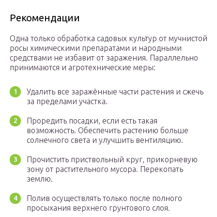
Рекомендации
Одна только обработка садовых культур от мучнистой
росы химическими препаратами и народными
средствами не избавит от заражения. Параллельно
принимаются и агротехнические меры:
Удалить все заражённые части растения и сжечь
за пределами участка.
Проредить посадки, если есть такая
возможность. Обеспечить растению больше
солнечного света и улучшить вентиляцию.
Прочистить приствольный круг, прикорневую
зону от растительного мусора. Перекопать
землю.
Полив осуществлять только после полного
просыхания верхнего грунтового слоя.