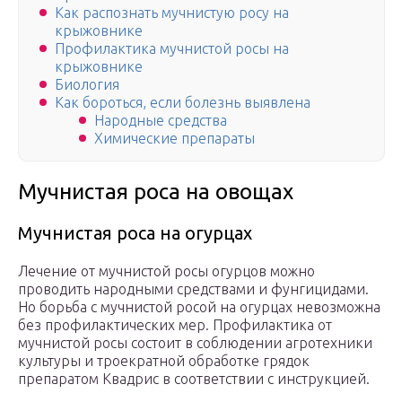
Как распознать мучнистую росу на
крыжовнике
Профилактика мучнистой росы на
крыжовнике
Биология
Как бороться, если болезнь выявлена
Народные средства
Химические препараты
Мучнистая роса на овощах
Мучнистая роса на огурцах
Лечение от мучнистой росы огурцов можно
проводить народными средствами и фунгицидами.
Но борьба с мучнистой росой на огурцах невозможна
без профилактических мер. Профилактика от
мучнистой росы состоит в соблюдении агротехники
культуры и троекратной обработке грядок
препаратом Квадрис в соответствии с инструкцией.