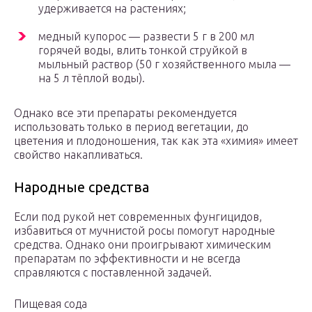
удерживается на растениях;
медный купорос — развести 5 г в 200 мл
горячей воды, влить тонкой струйкой в
мыльный раствор (50 г хозяйственного мыла —
на 5 л тёплой воды).
Однако все эти препараты рекомендуется
использовать только в период вегетации, до
цветения и плодоношения, так как эта «химия» имеет
свойство накапливаться.
Народные средства
Если под рукой нет современных фунгицидов,
избавиться от мучнистой росы помогут народные
средства. Однако они проигрывают химическим
препаратам по эффективности и не всегда
справляются с поставленной задачей.
Пищевая сода