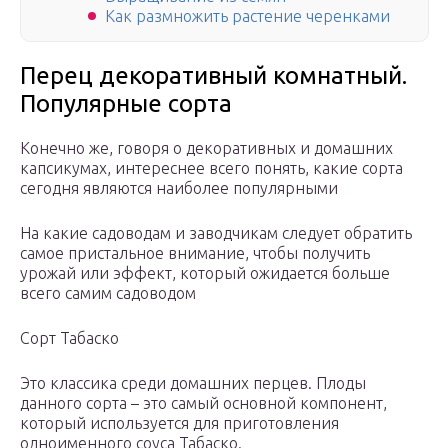
Как размножить растение черенками
Перец декоративный комнатный.
Популярные сорта
Конечно же, говоря о декоративных и домашних
капсикумах, интереснее всего понять, какие сорта
сегодня являются наиболее популярными
На какие садоводам и заводчикам следует обратить
самое пристальное внимание, чтобы получить
урожай или эффект, который ожидается больше
всего самим садоводом
Сорт Табаско
Это классика среди домашних перцев. Плоды
данного сорта – это самый основной компонент,
который используется для приготовления
одноименного соуса Табаско.