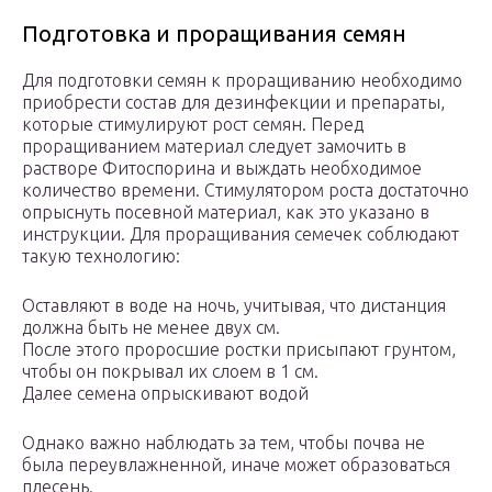
Подготовка и проращивания семян
Для подготовки семян к проращиванию необходимо
приобрести состав для дезинфекции и препараты,
которые стимулируют рост семян. Перед
проращиванием материал следует замочить в
растворе Фитоспорина и выждать необходимое
количество времени. Стимулятором роста достаточно
опрыснуть посевной материал, как это указано в
инструкции. Для проращивания семечек соблюдают
такую технологию:
Оставляют в воде на ночь, учитывая, что дистанция
должна быть не менее двух см.
После этого проросшие ростки присыпают грунтом,
чтобы он покрывал их слоем в 1 см.
Далее семена опрыскивают водой
Однако важно наблюдать за тем, чтобы почва не
была переувлажненной, иначе может образоваться
плесень.