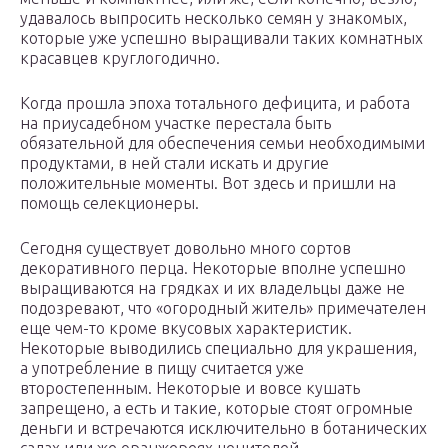
удавалось выпросить несколько семян у знакомых,
которые уже успешно выращивали таких комнатных
красавцев круглогодично.
Когда прошла эпоха тотального дефицита, и работа
на приусадебном участке перестала быть
обязательной для обеспечения семьи необходимыми
продуктами, в ней стали искать и другие
положительные моменты. Вот здесь и пришли на
помощь селекционеры.
Сегодня существует довольно много сортов
декоративного перца. Некоторые вполне успешно
выращиваются на грядках и их владельцы даже не
подозревают, что «огородный житель» примечателен
еще чем-то кроме вкусовых характеристик.
Некоторые выводились специально для украшения,
а употребление в пищу считается уже
второстепенным. Некоторые и вовсе кушать
запрещено, а есть и такие, которые стоят огромные
деньги и встречаются исключительно в ботанических