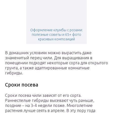
Оформление клумбы с розами:
полезные советы и 65+ фото
красивых композиций
В домашних условиях можно вырастить даже
знаменитый перец чили. Для выращивания в
помещении подходят некоторые сорта для открытого
грунта, а также адаптированные комнатные
гибриды.
Сроки посева
Сроки посева чили зависят от его сорта.
Раннеспелые гибриды высевают чуть раньше,
поздние – на 3-4 недели позже. Многолетние
растения лучше сеять в апреле. В эту пору года