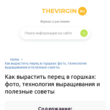
THEVIRGIN
RU
Журнал о растениях
Home
Как вырастить перец в горшках: фото, технология
выращивания и полезные советы
Как вырастить перец в горшках:
фото, технология выращивания и
полезные советы
Содержание: