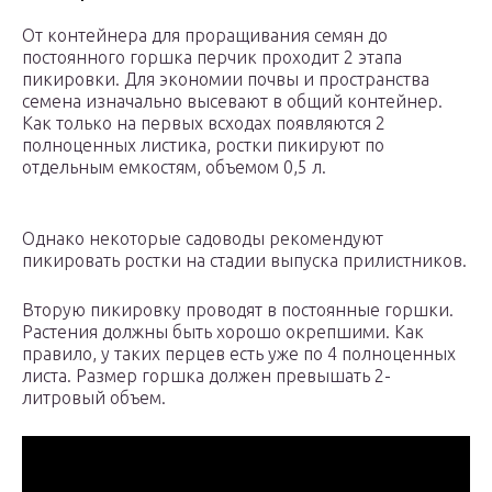
От контейнера для проращивания семян до
постоянного горшка перчик проходит 2 этапа
пикировки. Для экономии почвы и пространства
семена изначально высевают в общий контейнер.
Как только на первых всходах появляются 2
полноценных листика, ростки пикируют по
отдельным емкостям, объемом 0,5 л.
Однако некоторые садоводы рекомендуют
пикировать ростки на стадии выпуска прилистников.
Вторую пикировку проводят в постоянные горшки.
Растения должны быть хорошо окрепшими. Как
правило, у таких перцев есть уже по 4 полноценных
листа. Размер горшка должен превышать 2-
литровый объем.