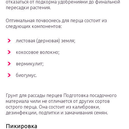
отказаться от подкорма удобрениями до финальной
пересадки растения.
Оптимальная почвосмесь для перца состоит из
следующих компонентов:
листовая (дерновая) земля;
кокосовое волокно;
вермикулит;
биогумус.
Грунт для рассады перцев Подготовка посадочного
материала чили не отличается от других сортов
острого перца. Она состоит из калибровки,
дезинфекции, подпитки и замачивания семян.
Пикировка