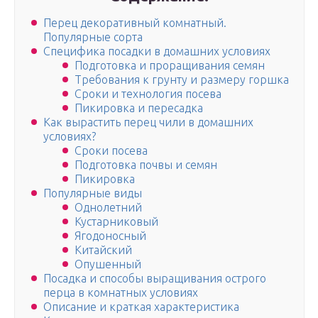
Перец декоративный комнатный.
Популярные сорта
Специфика посадки в домашних условиях
Подготовка и проращивания семян
Требования к грунту и размеру горшка
Сроки и технология посева
Пикировка и пересадка
Как вырастить перец чили в домашних
условиях?
Сроки посева
Подготовка почвы и семян
Пикировка
Популярные виды
Однолетний
Кустарниковый
Ягодоносный
Китайский
Опушенный
Посадка и способы выращивания острого
перца в комнатных условиях
Описание и краткая характеристика