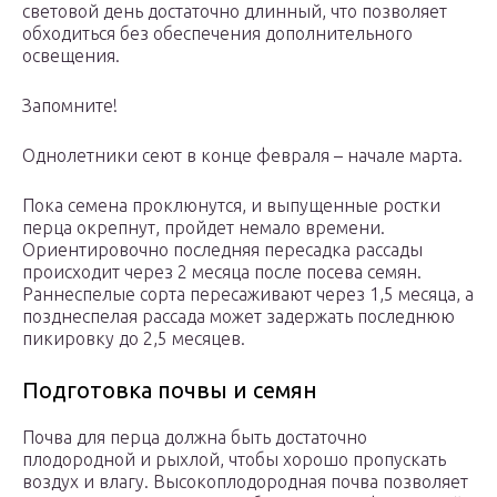
световой день достаточно длинный, что позволяет
обходиться без обеспечения дополнительного
освещения.
Запомните!
Однолетники сеют в конце февраля – начале марта.
Пока семена проклюнутся, и выпущенные ростки
перца окрепнут, пройдет немало времени.
Ориентировочно последняя пересадка рассады
происходит через 2 месяца после посева семян.
Раннеспелые сорта пересаживают через 1,5 месяца, а
позднеспелая рассада может задержать последнюю
пикировку до 2,5 месяцев.
Подготовка почвы и семян
Почва для перца должна быть достаточно
плодородной и рыхлой, чтобы хорошо пропускать
воздух и влагу. Высокоплодородная почва позволяет