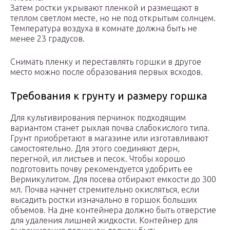
Затем ростки укрывают пленкой и размещают в
теплом светлом месте, но не под открытым солнцем.
Температура воздуха в комнате должна быть не
менее 23 градусов.
Снимать пленку и переставлять горшки в другое
место можно после образования первых всходов.
Требования к грунту и размеру горшка
Для культивирования перчинок подходящим
вариантом станет рыхлая почва слабокислого типа.
Грунт приобретают в магазине или изготавливают
самостоятельно. Для этого соединяют дерн,
перегной, ил листьев и песок. Чтобы хорошо
подготовить почву рекомендуется удобрить ее
Вермикулитом. Для посева отбирают емкости до 300
мл. Почва начнет стремительно окисляться, если
высадить ростки изначально в горшок больших
объемов. На дне контейнера должно быть отверстие
для удаления лишней жидкости. Контейнер для