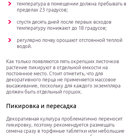
температура в помещении должна пребывать в
пределах 23 градусов;
спустя десять дней после первых всходов
температуру понижают до 18 градусов;
регулярно почву орошают отстоянной теплой
водой.
Как только появляются пять окрепших листочков
растение пикируют в отдельной емкости на
постоянное место. Стоит отметить, что для
декоративного перца не применяется массовое
высаживание, поскольку для каждого экземпляра
должен быть отдельный горшок.
Пикировка и пересадка
Декоративная культура проблематично переносит
пикировку, поэтому рекомендуется размещать
семена сразу в торфяные таблетки или небольшие