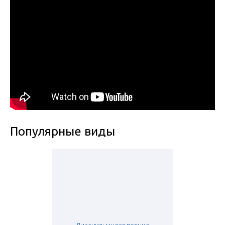
Популярные виды