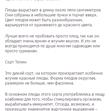
Плоды вырастают в длину около пяти сантиметров.
Они собраны в небольшие пучки и торчат вверх.
Цвет плодов может быть разнообразным,
варьируется от оранжевого до красного цвета.
Лучше всего не пробовать просто плод, так как он
обладает очень ярким и жгучим вкусом. И это не
всегда приходится по душе многим садоводам или
просто гурманам.
Сорт Тепин
Это дикий сорт, на котором произрастают особенно
жгучие красные плоды. Форма плодов округлая,
размером не больше, чем фасолина.
В основном плоды этого сорта употреблялись в пищу
ковбоями для того, чтобы стимулировать организм,
вырабатывать иммунитет. Отсюда, возможно, и
произошло знаменитое жаргонное выражение –