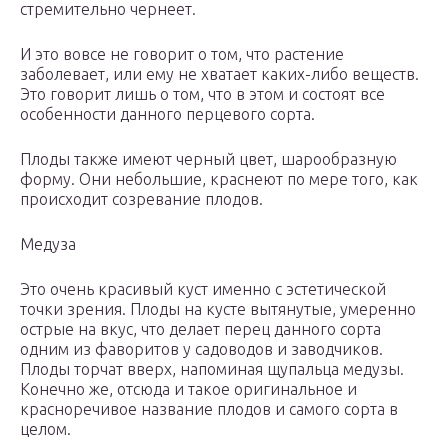
стремительно чернеет.
И это вовсе не говорит о том, что растение
заболевает, или ему не хватает каких-либо веществ.
Это говорит лишь о том, что в этом и состоят все
особенности данного перцевого сорта.
Плоды также имеют черный цвет, шарообразную
форму. Они небольшие, краснеют по мере того, как
происходит созревание плодов.
Медуза
Это очень красивый куст именно с эстетической
точки зрения. Плоды на кусте вытянутые, умеренно
острые на вкус, что делает перец данного сорта
одним из фаворитов у садоводов и заводчиков.
Плоды торчат вверх, напоминая щупальца медузы.
Конечно же, отсюда и такое оригинальное и
красноречивое название плодов и самого сорта в
целом.