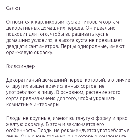
Салют
Относится к карликовым кустарниковым сортам
декоративных домашних перцев. Он идеально
подходит для того, чтобы выращивать куст в
домашних условиях, а высота куста не превышает
двадцати сантиметров. Перцы однородные, имеют
оранжевую окраску.
Голдфиндер
Декоративный домашний перец, который, в отличие
от других вышеперечисленных сортов, не
употребляют в пищу. В основном, растение этого
сорта предназначено для того, чтобы украшать
комнатные интерьеры.
Плоды не крупные, имеют вытянутую форму и ярко
желтую окраску. В этом и заключается его
особенность. Плоды не рекомендуется употреблять в
пищу. Они очень горькие, а некоторые компоненты,