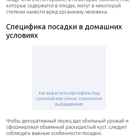
которые содержатся в плодах, могут в некоторой
степени нанести вред организму человека.
Специфика посадки в домашних
условиях
Как вырастить картофель под
соломой или сеном: технология
выращивания
Чтобы декоративный перец дал обильный урожай и
сформировал объемный раскидистый куст, следует
соблюдать важные особенности посадки.